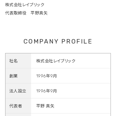
株式会社レイブリック
代表取締役 平野真矢
COMPANY PROFILE
社名
株式会社レイブリック
創業
1996年9月
法人設立
1996年9月
代表者
平野 真矢