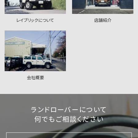
レイブリックについて
店舗紹介
会社概要
ランドローバーについて
何でもご相談ください