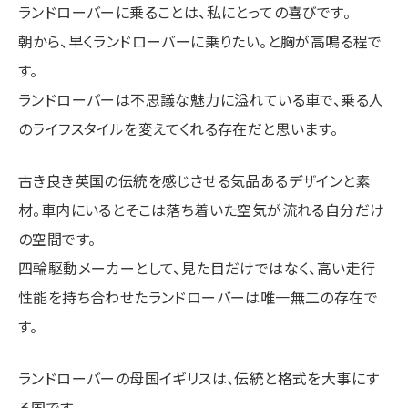
ランドローバーに乗ることは、私にとっての喜びです。
朝から、早くランドローバーに乗りたい。と胸が高鳴る程で
す。
ランドローバーは不思議な魅力に溢れている車で、乗る人
のライフスタイルを変えてくれる存在だと思います。
古き良き英国の伝統を感じさせる気品あるデザインと素
材。車内にいるとそこは落ち着いた空気が流れる自分だけ
の空間です。
四輪駆動メーカーとして、見た目だけではなく、高い走行
性能を持ち合わせたランドローバーは唯一無二の存在で
す。
ランドローバーの母国イギリスは、伝統と格式を大事にす