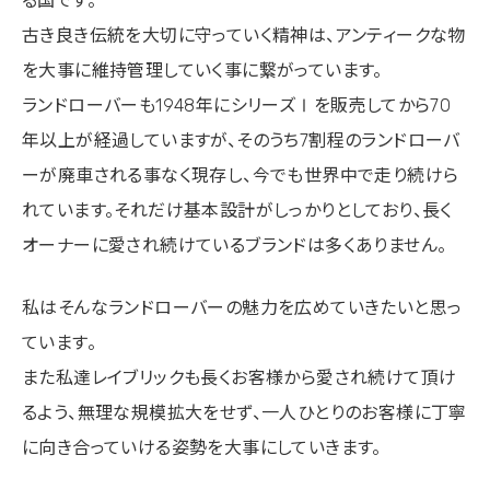
る国です。
古き良き伝統を大切に守っていく精神は、アンティークな物
を大事に維持管理していく事に繋がっています。
ランドローバーも1948年にシリーズⅠを販売してから70
年以上が経過していますが、そのうち7割程のランドローバ
ーが廃車される事なく現存し、今でも世界中で走り続けら
れています。それだけ基本設計がしっかりとしており、長く
オーナーに愛され続けているブランドは多くありません。
私はそんなランドローバーの魅力を広めていきたいと思っ
ています。
また私達レイブリックも長くお客様から愛され続けて頂け
るよう、無理な規模拡大をせず、一人ひとりのお客様に丁寧
に向き合っていける姿勢を大事にしていきます。