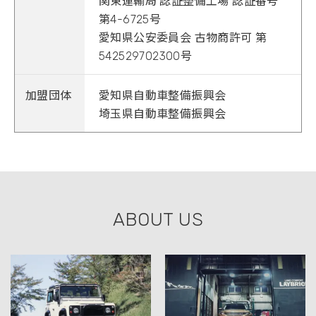
関東運輸局 認証整備工場 認証番号
第4-6725号
愛知県公安委員会 古物商許可 第
542529702300号
加盟団体
愛知県自動車整備振興会
埼玉県自動車整備振興会
ABOUT US