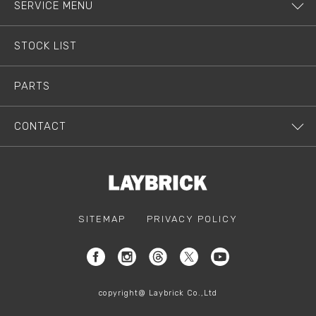
SERVICE MENU
STOCK LIST
PARTS
CONTACT
SITEMAP
PRIVACY POLICY
copyright@ Laybrick Co.,Ltd