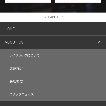
PAGE TOP
HOME
ABOUT US
レイブリックについて
店舗紹介
会社概要
スタッフニュース