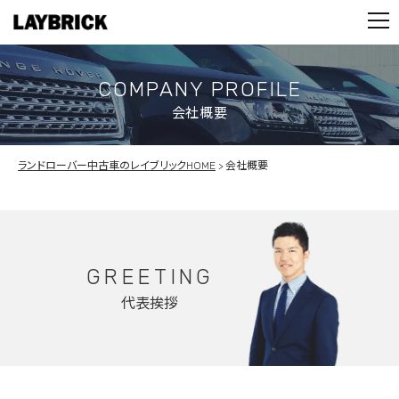
STOCK LIST
PARTS
CONTACT
COMPANY PROFILE
会社概要
PRIVACY POLICY
ランドローバー中古車のレイブリックHOME
会社概要
GREETING
代表挨拶