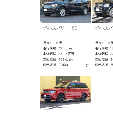
ディスカバリー SE
ディスカバ
年式 : 2014年
年式 : 2014
走行距離 : 70,100km
走行距離 : 13
本体価格 : 380.8万円
本体価格 : 
支払総額 : 403.6万円
支払総額 : 3
展示場所 : 三郷店
展示場所 :