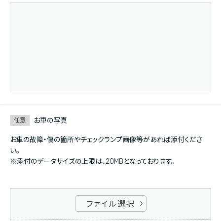
お車の写真
任意
お車の故障・傷の箇所やチェックランプ画像等があれば添付くださ
い。
※添付のデータサイズの上限は、20MBとなっております。
ファイル選択