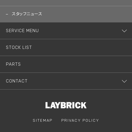
スタッフニュース
SERVICE MENU
STOCK LIST
PARTS
CONTACT
SITEMAP
PRIVACY POLICY