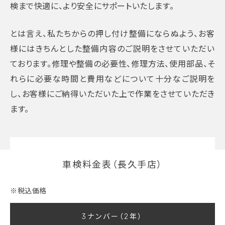
検まで快適に、より安全にサポートいたします。
とは言え、私たちからの押し付け整備にならぬよう、お客
様にはきちんとした整備内容のご説明をさせていただい
ております。修理や整備の必要性、修理方法、使用部品、そ
れらに必要な時間と費用などについて十分なご説明を
し、お客様にご納得いただいた上で作業をさせていただき
ます。
車検料金表（長久手店）
※税込価格
3ナンバー（2年）