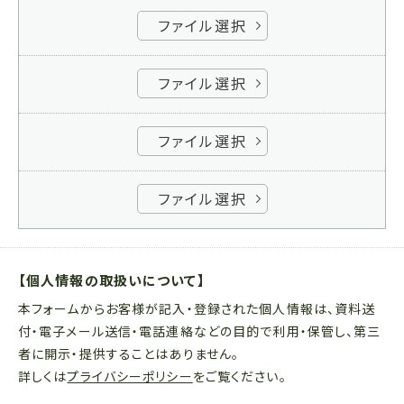
ファイル選択
ファイル選択
ファイル選択
ファイル選択
【個人情報の取扱いについて】
本フォームからお客様が記入・登録された個人情報は、資料送
付・電子メール送信・電話連絡などの目的で利用・保管し、第三
者に開示・提供することはありません。
詳しくは
プライバシーポリシー
をご覧ください。