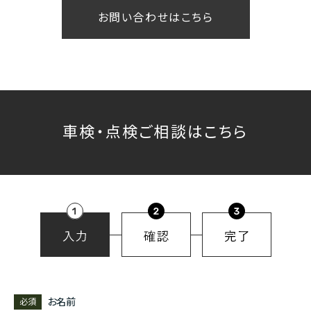
お問い合わせはこちら
車検・点検ご相談はこちら
お名前
必須