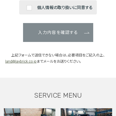
個人情報の取り扱いに同意する
入力内容を確認する
上記フォームで送信できない場合は、必要項目をご記入の上、
land@laybrick.co.jp
までメールをお送りください。
SERVICE MENU