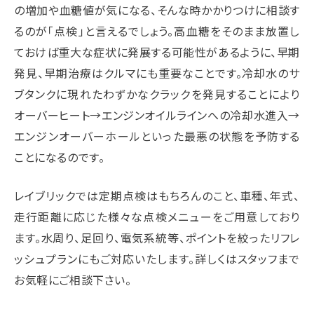
の増加や血糖値が気になる、そんな時かかりつけに相談す
るのが「点検」と言えるでしょう。高血糖をそのまま放置し
ておけば重大な症状に発展する可能性があるように、早期
発見、早期治療はクルマにも重要なことです。冷却水のサ
ブタンクに現れたわずかなクラックを発見することにより
オーバーヒート→エンジンオイルラインへの冷却水進入→
エンジンオーバーホールといった最悪の状態を予防する
ことになるのです。
レイブリックでは定期点検はもちろんのこと、車種、年式、
走行距離に応じた様々な点検メニューをご用意しており
ます。水周り、足回り、電気系統等、ポイントを絞ったリフレ
ッシュプランにもご対応いたします。詳しくはスタッフまで
お気軽にご相談下さい。