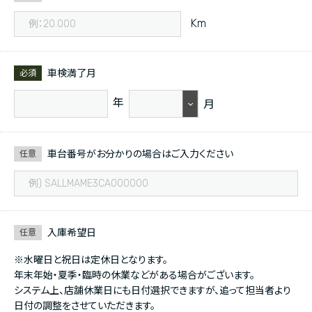
Km
車検満了月
必須
年
月
車台番号がお分かりの場合はご入力ください
任意
入庫希望日
任意
※水曜日と祝日は定休日となります。
年末年始・夏季・臨時の休業などがある場合がございます。
システム上、店舗休業日にも日付選択できますが、追って担当者より
日付の調整をさせていただきます。