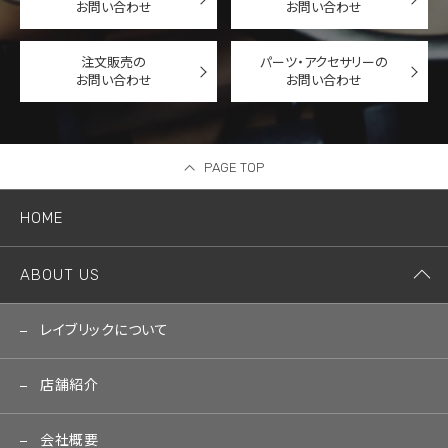
お問い合わせ
お問い合わせ
注文販売の
パーツ・アクセサリーの
お問い合わせ
お問い合わせ
PAGE TOP
HOME
ABOUT US
レイブリックについて
店舗紹介
会社概要