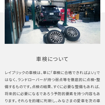
車検について
レイブリックの車検は、単に「車検に合格できればよい」で
はなく、ランドローバーが持つ弱点等を徹底的に点検・整
備するものです。点検の結果、すぐに必要な整備もあれば、
将来的に必要になるであろう予防的要素を持つ内容もあ
ります。それらを的確に判断し、みなさまの愛車を次の車