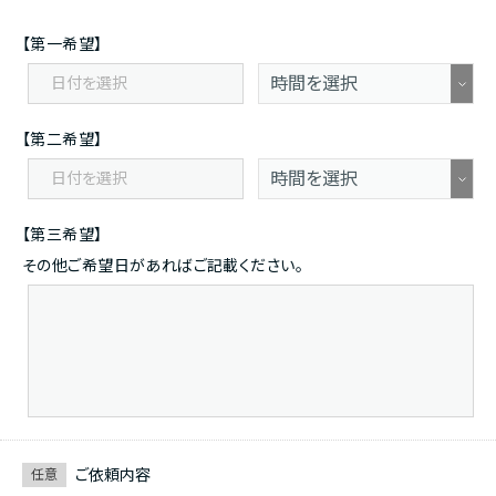
【第一希望】
【第二希望】
【第三希望】
その他ご希望日があればご記載ください。
ご依頼内容
任意