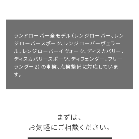
ランドローバー全モデル（レンジローバー、レン
ジローバースポーツ、レンジローバーヴェラー
ル、レンジローバーイヴォーク、ディスカバリー、
ディスカバリースポーツ、ディフェンダー、フリー
ランダー2）の車検、点検整備に対応していま
す。
まずは、
お気軽にご相談ください。