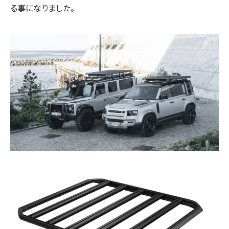
る事になりました。