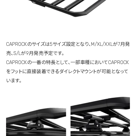
CAPROCKのサイズは5サイズ設定となり、M/XL/XXLが7月発
売、S/Lが9月発売予定です。
CAPROCKの一番の特長として、一部車種においてCAPROCK
をフットに直接装着できるダイレクトマウントが可能となって
います。