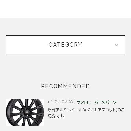
CATEGORY
RECOMMENDED
2024.09.06
ランドローバーのパーツ
新作アルミホイール”ASCOT(アスコット)のご
紹介です。