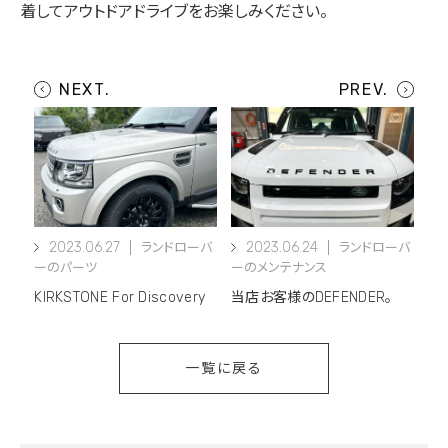
着してアウトドアドライブをお楽しみください。
2023.06.27
2023.06.24
ランドローバ
ランドローバ
ーのパーツ
ーのメンテナンス
KIRKSTONE For Discovery
当店お客様のDEFENDER。
一覧に戻る