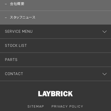
会社概要
スタッフニュース
SERVICE MENU
STOCK LIST
PARTS
CONTACT
SITEMAP
PRIVACY POLICY