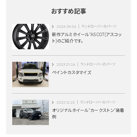
おすすめ記事
2024.09.06
ランドローバーのパーツ
新作アルミホイール”ASCOT(アスコッ
ト)のご紹介です。
2023.01.26
ランドローバーのパーツ
ペイントカスタマイズ
2022.12.22
ランドローバーのパーツ
オリジナルホイール”カークストン”装着
例