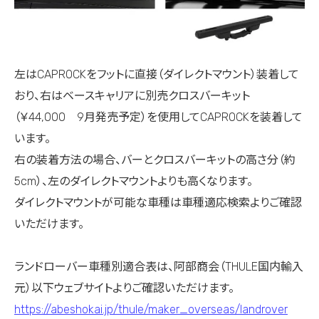
左はCAPROCKをフットに直接（ダイレクトマウント）装着して
おり、右はベースキャリアに別売クロスバーキット
（￥44,000 9月発売予定）を使用してCAPROCKを装着して
います。
右の装着方法の場合、バーとクロスバーキットの高さ分（約
5cm）、左のダイレクトマウントよりも高くなります。
ダイレクトマウントが可能な車種は車種適応検索よりご確認
いただけます。
ランドローバー車種別適合表は、阿部商会（THULE国内輸入
元）以下ウェブサイトよりご確認いただけます。
https://abeshokai.jp/thule/maker_overseas/landrover