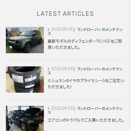
LATEST ARTICLES
2026.08.05
ランドローバーのメンテナン
ス
最新モデルのディフェンダー110 HSEをご用
意いただきました。
2026.08.04
ランドローバーのメンテナン
ス
ミシュランタイヤのプライマシー5をご注文い
ただきました！
2026.08.03
ランドローバーのメンテナン
ス
エアコンのトラブルでご入庫いただきました。