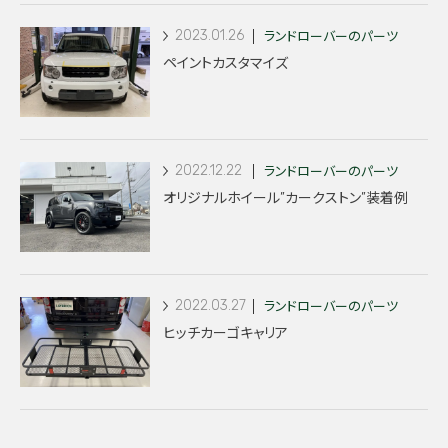
2023.01.26
ランドローバーのパーツ
ペイントカスタマイズ
2022.12.22
ランドローバーのパーツ
オリジナルホイール”カークストン”装着例
2022.03.27
ランドローバーのパーツ
ヒッチカーゴキャリア