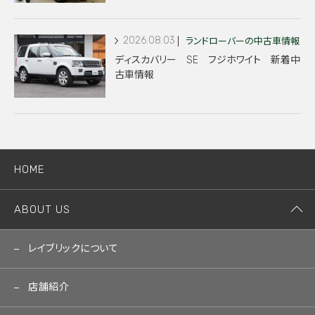
2026.08.03
ランドローバーの中古車情報
ディスカバリー SE フジホワイト 新着中
古車情報
HOME
ABOUT US
レイブリックについて
店舗紹介