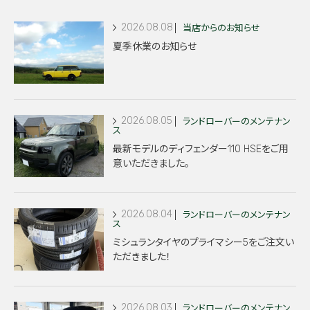
2026.08.08
当店からのお知らせ
夏季休業のお知らせ
2026.08.05
ランドローバーのメンテナン
ス
最新モデルのディフェンダー110 HSEをご用
意いただきました。
2026.08.04
ランドローバーのメンテナン
ス
ミシュランタイヤのプライマシー5をご注文い
ただきました！
2026.08.03
ランドローバーのメンテナン