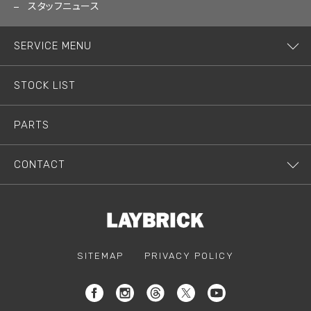
スタッフニュース
SERVICE MENU
STOCK LIST
PARTS
CONTACT
SITEMAP
PRIVACY POLICY