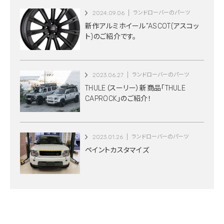
2024.09.06
ランドローバーのパーツ
新作アルミホイール”ASCOT(アスコッ
ト)のご紹介です。
2023.06.27
ランドローバーのパーツ
THULE（スーリー）新商品「THULE
CAPROCK」のご紹介！
2023.01.26
ランドローバーのパーツ
ペイントカスタマイズ