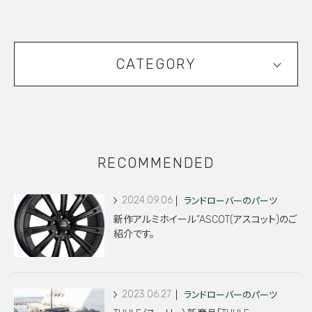
CATEGORY
RECOMMENDED
2024.09.06
ランドローバーのパーツ
新作アルミホイール”ASCOT(アスコット)のご
紹介です。
2023.06.27
ランドローバーのパーツ