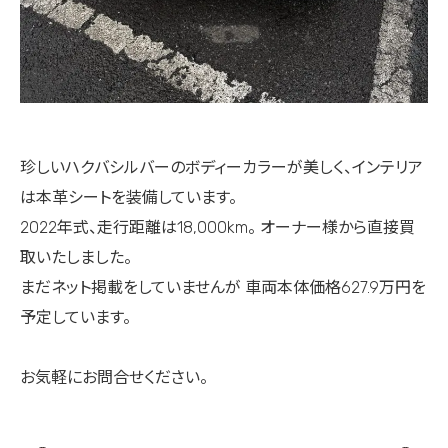
珍しいハクバシルバーのボディーカラーが美しく、インテリア
は本革シートを装備しています。
2022年式、走行距離は18,000km。 オーナー様から直接買
取いたしました。
まだネット掲載をしていませんが 車両本体価格627.9万円を
予定しています。
お気軽にお問合せください。