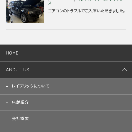
ス
エアコンのトラブルでご入庫いただきました。
HOME
ABOUT US
レイブリックについて
店舗紹介
会社概要