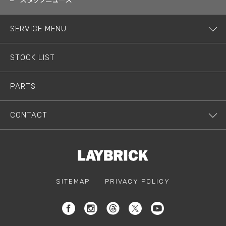
スタッフニュース
SERVICE MENU
STOCK LIST
PARTS
CONTACT
SITEMAP
PRIVACY POLICY