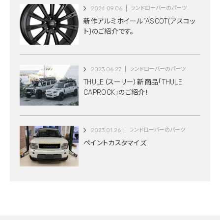
2024.09.06
ランドローバーのパーツ
新作アルミホイール”ASCOT(アスコッ
ト)のご紹介です。
2023.06.27
ランドローバーのパーツ
THULE（スーリー）新商品「THULE
CAPROCK」のご紹介！
2023.01.26
ランドローバーのパーツ
ペイントカスタマイズ