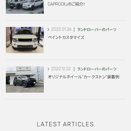
CAPROCK」のご紹介！
2023.01.26
ランドローバーのパーツ
ペイントカスタマイズ
2022.12.22
ランドローバーのパーツ
オリジナルホイール”カークストン”装着例
LATEST ARTICLES