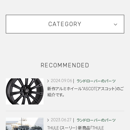
CATEGORY
RECOMMENDED
2024.09.06
ランドローバーのパーツ
新作アルミホイール”ASCOT(アスコット)のご
紹介です。
2023.06.27
ランドローバーのパーツ
THULE（スーリー）新商品「THULE