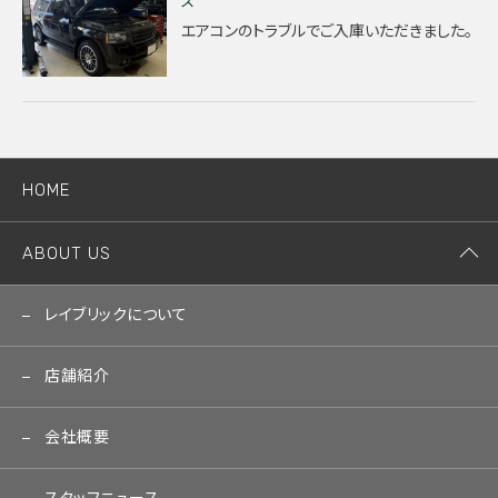
ス
エアコンのトラブルでご入庫いただきました。
HOME
ABOUT US
レイブリックについて
店舗紹介
会社概要