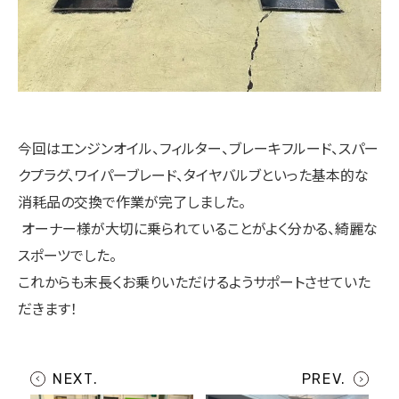
今回はエンジンオイル、フィルター、ブレーキフルード、スパー
クプラグ、ワイパーブレード、タイヤバルブといった基本的な
消耗品の交換で作業が完了しました。
オーナー様が大切に乗られていることがよく分かる、綺麗な
スポーツでした。
これからも末長くお乗りいただけるようサポートさせていた
だきます！