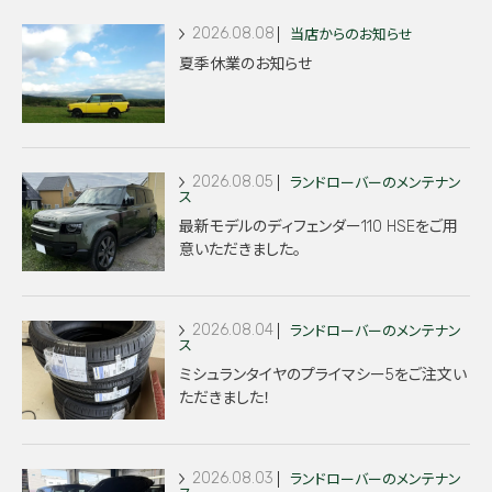
2026.08.08
当店からのお知らせ
夏季休業のお知らせ
2026.08.05
ランドローバーのメンテナン
ス
最新モデルのディフェンダー110 HSEをご用
意いただきました。
2026.08.04
ランドローバーのメンテナン
ス
ミシュランタイヤのプライマシー5をご注文い
ただきました！
2026.08.03
ランドローバーのメンテナン