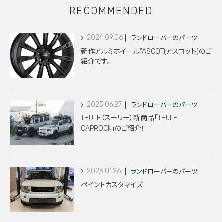
RECOMMENDED
2024.09.06
ランドローバーのパーツ
新作アルミホイール”ASCOT(アスコット)のご
紹介です。
2023.06.27
ランドローバーのパーツ
THULE（スーリー）新商品「THULE
CAPROCK」のご紹介！
2023.01.26
ランドローバーのパーツ
ペイントカスタマイズ