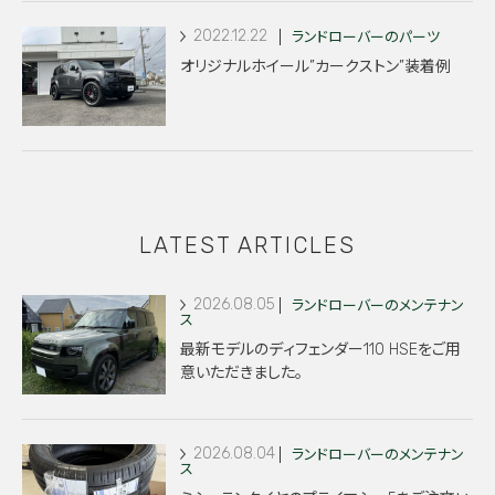
2022.12.22
ランドローバーのパーツ
オリジナルホイール”カークストン”装着例
LATEST ARTICLES
2026.08.05
ランドローバーのメンテナン
ス
最新モデルのディフェンダー110 HSEをご用
意いただきました。
2026.08.04
ランドローバーのメンテナン
ス