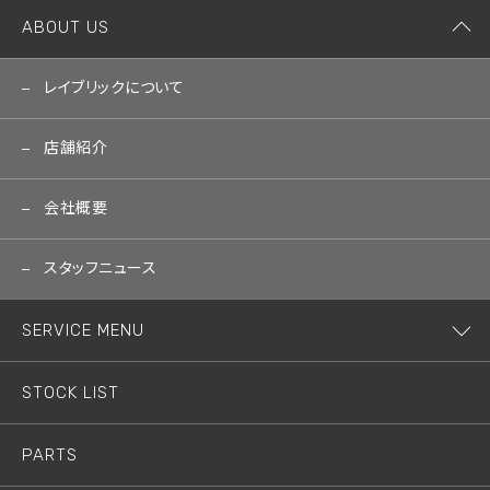
ABOUT US
レイブリックについて
店舗紹介
会社概要
スタッフニュース
SERVICE MENU
STOCK LIST
PARTS