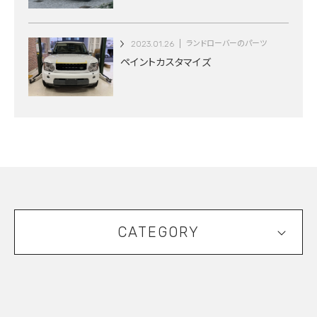
2023.01.26
ランドローバーのパーツ
ペイントカスタマイズ
CATEGORY