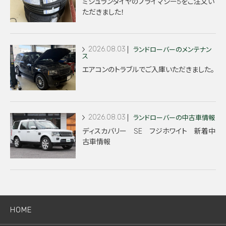
ミシュランタイヤのプライマシー5をご注文い
ただきました！
2026.08.03
ランドローバーのメンテナン
ス
エアコンのトラブルでご入庫いただきました。
2026.08.03
ランドローバーの中古車情報
ディスカバリー SE フジホワイト 新着中
古車情報
HOME