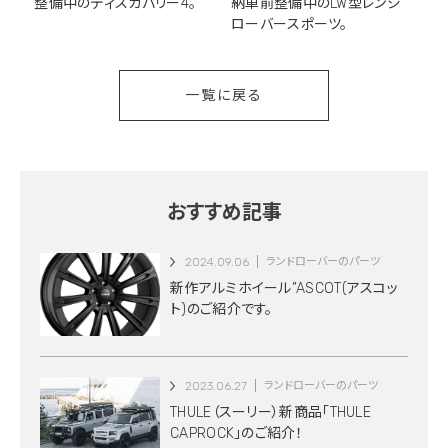
整備中のディスカバリー4。
納車前整備中のLW型レンジ
ローバースポーツ。
一覧に戻る
おすすめ記事
2024.09.06
ランドローバーのパーツ
新作アルミホイール”ASCOT(アスコッ
ト)のご紹介です。
2023.06.27
ランドローバーのパーツ
THULE（スーリー）新商品「THULE
CAPROCK」のご紹介！