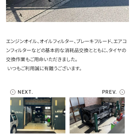
エンジンオイル、オイルフィルター、ブレーキフルード、エアコ
ンフィルターなどの基本的な消耗品交換とともに、タイヤの
交換作業もご用命いただきました。
いつもご利用誠に有難うございます。