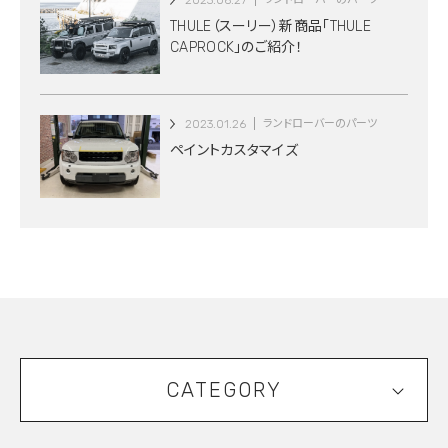
2023.06.27
THULE（スーリー）新商品「THULE
CAPROCK」のご紹介！
2023.01.26
ランドローバーのパーツ
ペイントカスタマイズ
CATEGORY