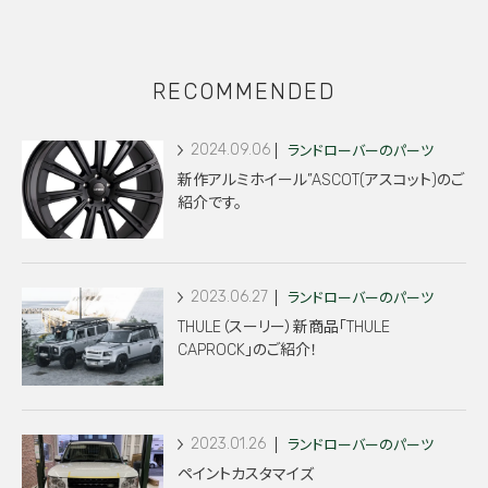
RECOMMENDED
2024.09.06
ランドローバーのパーツ
新作アルミホイール”ASCOT(アスコット)のご
紹介です。
2023.06.27
ランドローバーのパーツ
THULE（スーリー）新商品「THULE
CAPROCK」のご紹介！
2023.01.26
ランドローバーのパーツ
ペイントカスタマイズ