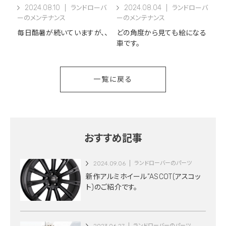
2024.08.10
2024.08.04
ランドローバ
ランドローバ
ーのメンテナンス
ーのメンテナンス
毎日酷暑が続いていますが、、
どの角度から見ても絵になる
車です。
一覧に戻る
おすすめ記事
2024.09.06
ランドローバーのパーツ
新作アルミホイール”ASCOT(アスコッ
ト)のご紹介です。
ランドローバーのパーツ