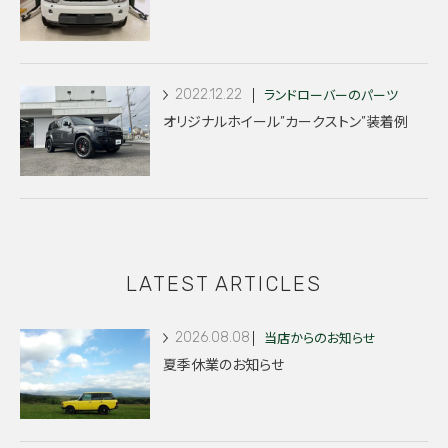
2022.12.22
ランドローバーのパーツ
オリジナルホイール”カークストン”装着例
LATEST ARTICLES
2026.08.08
当店からのお知らせ
夏季休業のお知らせ