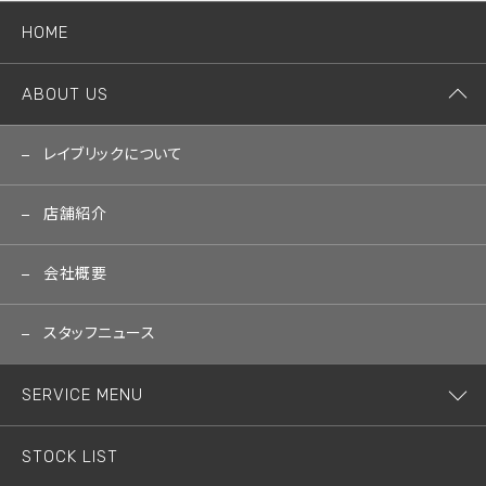
HOME
ABOUT US
レイブリックについて
店舗紹介
会社概要
スタッフニュース
SERVICE MENU
STOCK LIST