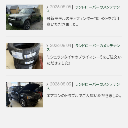
2026.08.05
ランドローバーのメンテナン
ス
最新モデルのディフェンダー110 HSEをご用
意いただきました。
2026.08.04
ランドローバーのメンテナン
ス
ミシュランタイヤのプライマシー5をご注文い
ただきました！
2026.08.03
ランドローバーのメンテナン
ス
エアコンのトラブルでご入庫いただきました。