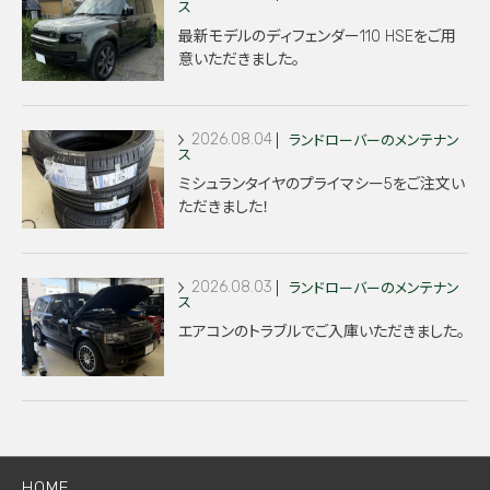
ス
最新モデルのディフェンダー110 HSEをご用
意いただきました。
2026.08.04
ランドローバーのメンテナン
ス
ミシュランタイヤのプライマシー5をご注文い
ただきました！
2026.08.03
ランドローバーのメンテナン
ス
エアコンのトラブルでご入庫いただきました。
HOME