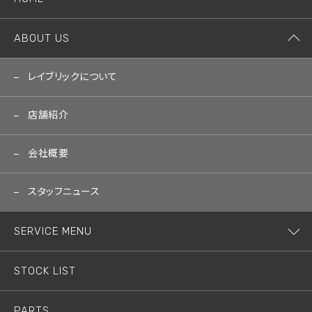
ABOUT US
レイブリックについて
店舗紹介
会社概要
スタッフニュース
SERVICE MENU
STOCK LIST
PARTS