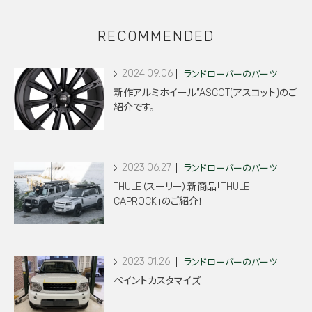
RECOMMENDED
2024.09.06
ランドローバーのパーツ
新作アルミホイール”ASCOT(アスコット)のご
紹介です。
2023.06.27
ランドローバーのパーツ
THULE（スーリー）新商品「THULE
CAPROCK」のご紹介！
2023.01.26
ランドローバーのパーツ
ペイントカスタマイズ