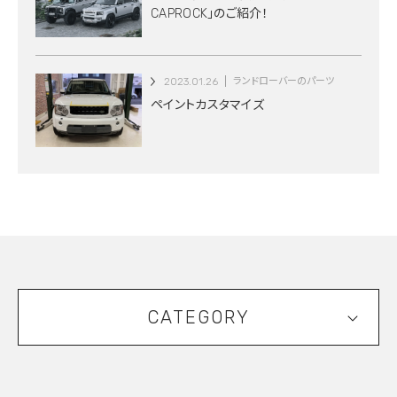
CAPROCK」のご紹介！
2023.01.26
ランドローバーのパーツ
ペイントカスタマイズ
CATEGORY