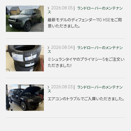
2026.08.05
ランドローバーのメンテナン
ス
最新モデルのディフェンダー110 HSEをご用
意いただきました。
2026.08.04
ランドローバーのメンテナン
ス
ミシュランタイヤのプライマシー5をご注文い
ただきました！
2026.08.03
ランドローバーのメンテナン
ス
エアコンのトラブルでご入庫いただきました。