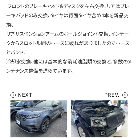
フロントのブレーキパッド&ディスクを左右交換、リアはブレ
ーキパッドのみ交換、タイヤは背面タイヤ含め4本を新品交
換、
リアサスペンションアームのボールジョイント交換、インテー
クからスロットル間のホースに破れがありましたのでホース
とバンド、
冷却水交換、他には基本的な消耗油脂類の交換と、多数のメ
ンテナンス整備を進めています。