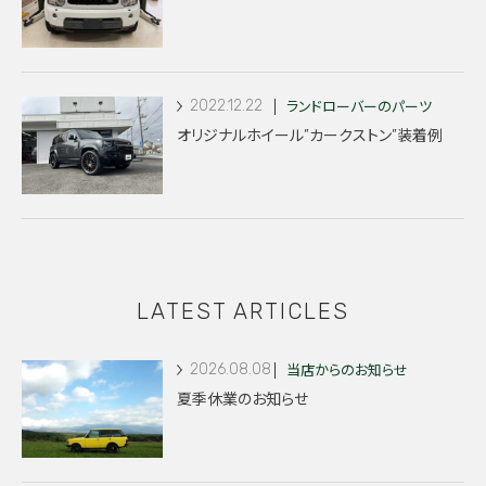
2022.12.22
ランドローバーのパーツ
オリジナルホイール”カークストン”装着例
LATEST ARTICLES
2026.08.08
当店からのお知らせ
夏季休業のお知らせ