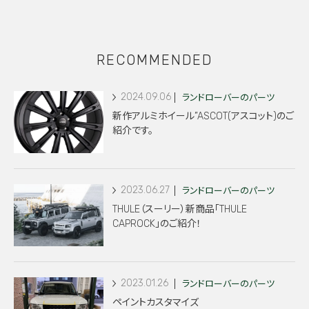
RECOMMENDED
2024.09.06
ランドローバーのパーツ
新作アルミホイール”ASCOT(アスコット)のご
紹介です。
2023.06.27
ランドローバーのパーツ
THULE（スーリー）新商品「THULE
CAPROCK」のご紹介！
2023.01.26
ランドローバーのパーツ
ペイントカスタマイズ