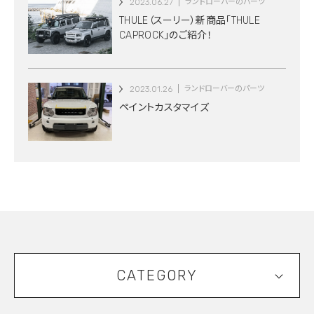
2023.06.27
ランドローバーのパーツ
THULE（スーリー）新商品「THULE
CAPROCK」のご紹介！
2023.01.26
ランドローバーのパーツ
ペイントカスタマイズ
CATEGORY