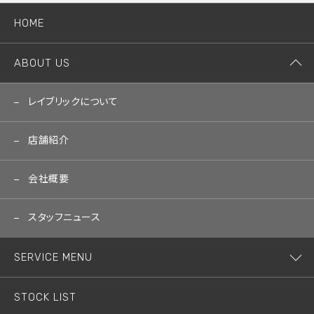
HOME
ABOUT US
レイブリックについて
店舗紹介
会社概要
スタッフニュース
SERVICE MENU
STOCK LIST