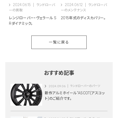
2024.06.15
2024.06.12
ランドローバ
ランドローバ
ーの買取
ーのメンテナンス
レンジローバー・ヴェラール S
2015年式のディスカバリー。
Rダイナミック。
一覧に戻る
おすすめ記事
2024.09.06
ランドローバーのパーツ
新作アルミホイール”ASCOT(アスコッ
ト)のご紹介です。