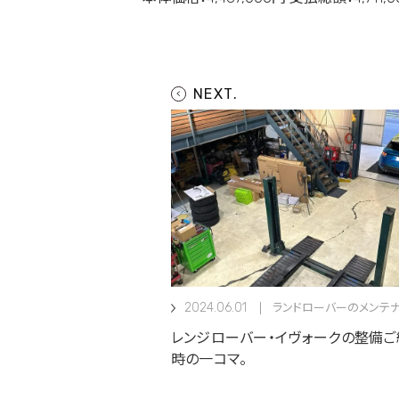
2024.06.01
ランドローバーのメンテ
レンジローバー・イヴォークの整備ご
時の一コマ。