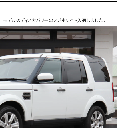
5年モデルのディスカバリーのフジホワイト入荷しました。