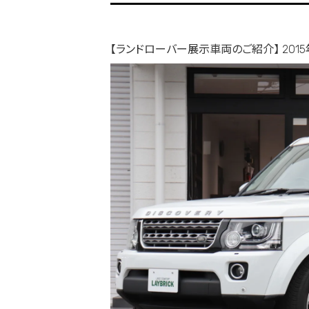
【ランドローバー展示車両のご紹介】 201