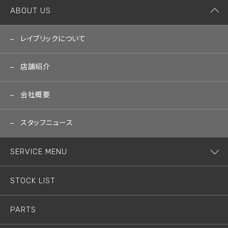
ABOUT US
レイブリックについて
店舗紹介
会社概要
スタッフニュース
SERVICE MENU
STOCK LIST
PARTS