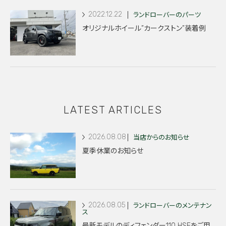
2022.12.22
ランドローバーのパーツ
オリジナルホイール”カークストン”装着例
LATEST ARTICLES
2026.08.08
当店からのお知らせ
夏季休業のお知らせ
2026.08.05
ランドローバーのメンテナン
ス
最新モデルのディフェンダー110 HSEをご用