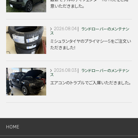
意いただきました。
2026.08.04
ランドローバーのメンテナン
ス
ミシュランタイヤのプライマシー5をご注文い
ただきました！
2026.08.03
ランドローバーのメンテナン
ス
エアコンのトラブルでご入庫いただきました。
HOME