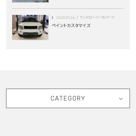
2023.01.26
ランドローバーのパーツ
ペイントカスタマイズ
CATEGORY