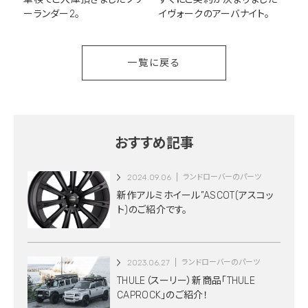
ーランダー2。
イヴォークのアーバナイト。
一覧に戻る
おすすめ記事
2024.09.06
ランドローバーのパーツ
新作アルミホイール”ASCOT(アスコッ
ト)のご紹介です。
2023.06.27
ランドローバーのパーツ
THULE（スーリー）新商品「THULE
CAPROCK」のご紹介！