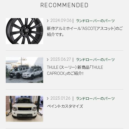
RECOMMENDED
2024.09.06
ランドローバーのパーツ
新作アルミホイール”ASCOT(アスコット)のご
紹介です。
2023.06.27
ランドローバーのパーツ
THULE（スーリー）新商品「THULE
CAPROCK」のご紹介！
2023.01.26
ランドローバーのパーツ
ペイントカスタマイズ