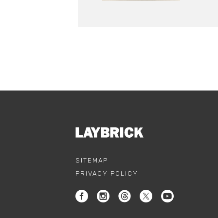
SITEMAP
PRIVACY POLICY