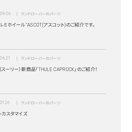
09.06
ランドローバーのパーツ
ミホイール”ASCOT(アスコット)のご紹介です。
06.27
ランドローバーのパーツ
E（スーリー）新商品「THULE CAPROCK」のご紹介！
01.26
ランドローバーのパーツ
トカスタマイズ