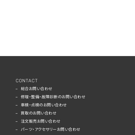
CONTACT
総合お問い合わせ
修理・整備・故障診断のお問い合わせ
車検・点検のお問い合わせ
買取のお問い合わせ
注文販売お問い合わせ
パーツ・アクセサリーお問い合わせ