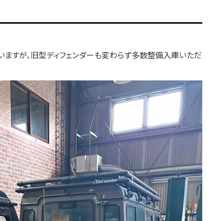
ていますが、旧型ディフェンダーも変わらず多数整備入庫いただ