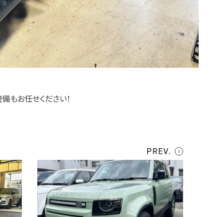
整備もお任せください！