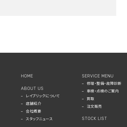
HOME
SERVICE MENU
修理・整備・故障診断
ABOUT US
車検・点検のご案内
レイブリックについて
買取
店舗紹介
注文販売
会社概要
STOCK LIST
スタッフニュース