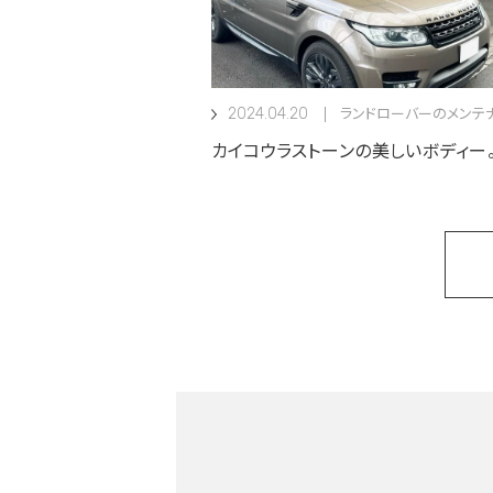
2024.04.20
ランドローバーのメンテ
カイコウラストーンの美しいボディー