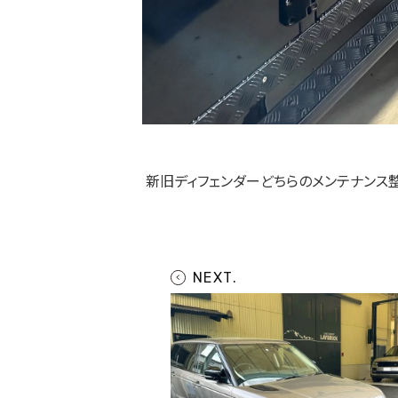
新旧ディフェンダーどちらのメンテナンス