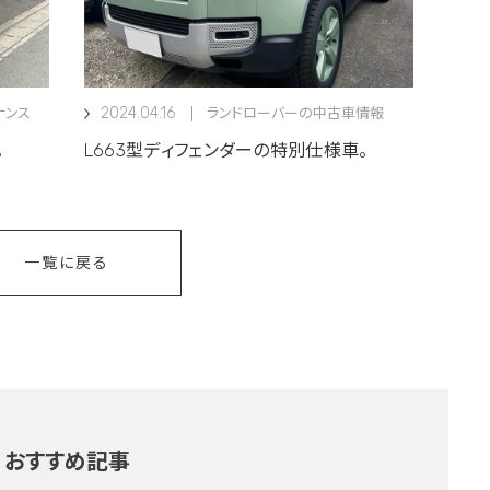
2024.04.16
ナンス
ランドローバーの中古車情報
。
L663型ディフェンダーの特別仕様車。
一覧に戻る
おすすめ記事