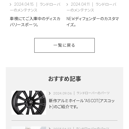
2024.04.15
2024.04.11
ランドローバ
ランドローバ
ーのメンテナンス
ーのメンテナンス
車検にてご入庫中のディスカ
NEWディフェンダーのカスタマ
バリースポーツ。
イズ。
一覧に戻る
おすすめ記事
2024.09.06
ランドローバーのパーツ
新作アルミホイール”ASCOT(アスコッ
ト)のご紹介です。
ランドローバーのパーツ