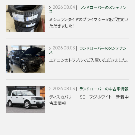
2026.08.04
ランドローバーのメンテナン
ス
ミシュランタイヤのプライマシー5をご注文い
ただきました！
2026.08.03
ランドローバーのメンテナン
ス
エアコンのトラブルでご入庫いただきました。
2026.08.03
ランドローバーの中古車情報
ディスカバリー SE フジホワイト 新着中
古車情報