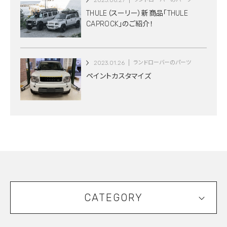
2023.06.27
THULE（スーリー）新商品「THULE
CAPROCK」のご紹介！
2023.01.26
ランドローバーのパーツ
ペイントカスタマイズ
CATEGORY