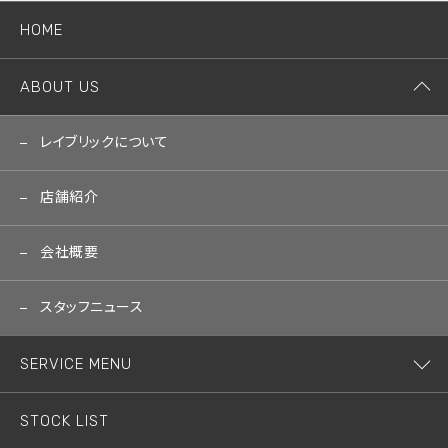
HOME
ABOUT US
レイブリックについて
店舗紹介
会社概要
スタッフニュース
SERVICE MENU
STOCK LIST