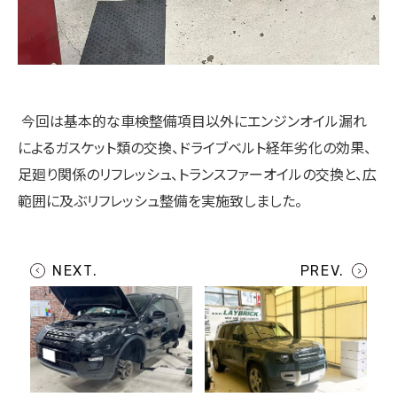
今回は基本的な車検整備項目以外にエンジンオイル漏れ
によるガスケット類の交換、ドライブベルト経年劣化の効果、
足廻り関係のリフレッシュ、トランスファーオイルの交換と、広
範囲に及ぶリフレッシュ整備を実施致しました。