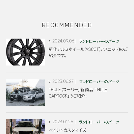
RECOMMENDED
2024.09.06
ランドローバーのパーツ
新作アルミホイール”ASCOT(アスコット)のご
紹介です。
2023.06.27
ランドローバーのパーツ
THULE（スーリー）新商品「THULE
CAPROCK」のご紹介！
2023.01.26
ランドローバーのパーツ
ペイントカスタマイズ