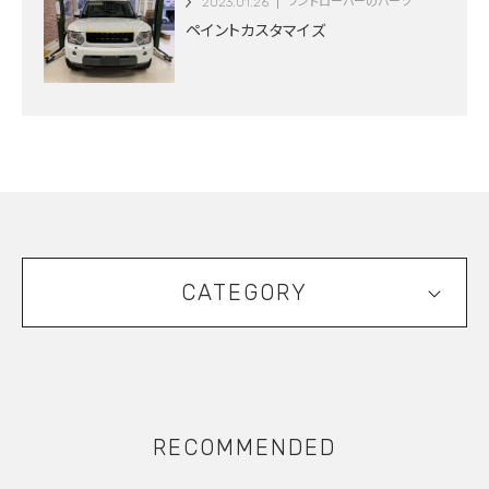
2023.01.26
ランドローバーのパーツ
ペイントカスタマイズ
CATEGORY
RECOMMENDED