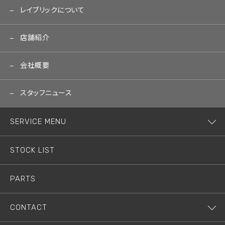
レイブリックについて
店舗紹介
会社概要
スタッフニュース
SERVICE MENU
STOCK LIST
PARTS
CONTACT