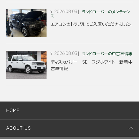
2026.08.03
ランドローバーのメンテナン
ス
エアコンのトラブルでご入庫いただきました。
2026.08.03
ランドローバーの中古車情報
ディスカバリー SE フジホワイト 新着中
古車情報
HOME
ABOUT US