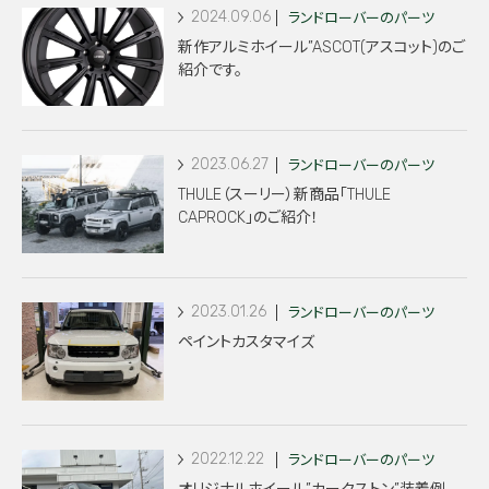
2024.09.06
ランドローバーのパーツ
新作アルミホイール”ASCOT(アスコット)のご
紹介です。
2023.06.27
ランドローバーのパーツ
THULE（スーリー）新商品「THULE
CAPROCK」のご紹介！
2023.01.26
ランドローバーのパーツ
ペイントカスタマイズ
2022.12.22
ランドローバーのパーツ