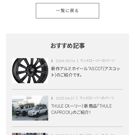
一覧に戻る
おすすめ記事
2024.09.06
ランドローバーのパーツ
新作アルミホイール”ASCOT(アスコッ
ト)のご紹介です。
2023.06.27
ランドローバーのパーツ
THULE（スーリー）新商品「THULE
CAPROCK」のご紹介！