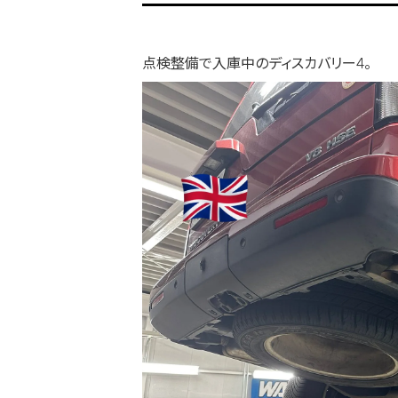
点検整備で入庫中のディスカバリー4。