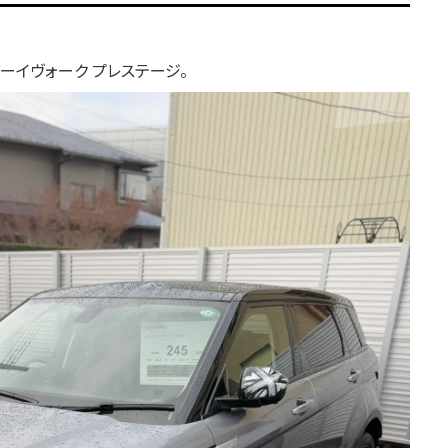
ーイヴォーク プレステージ。