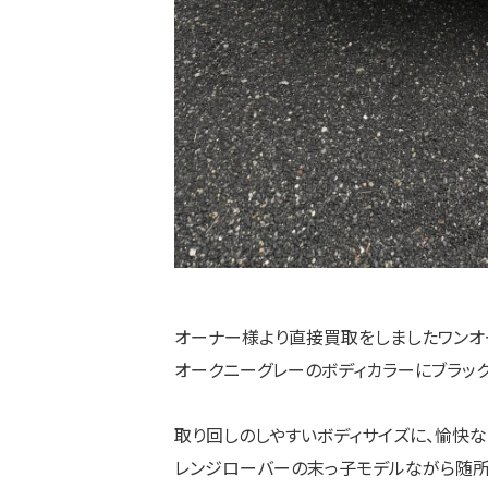
オーナー様より直接買取をしましたワンオ
オークニーグレーのボディカラーにブラッ
取り回しのしやすいボディサイズに、愉快な
レンジローバーの末っ子モデルながら随所