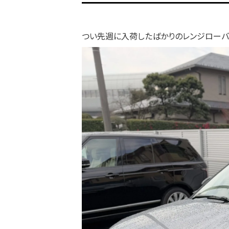
つい先週に入荷したばかりのレンジローバ