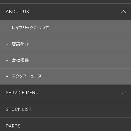
ABOUT US
レイブリックについて
店舗紹介
会社概要
スタッフニュース
SERVICE MENU
STOCK LIST
PARTS