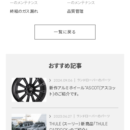
ーのメンテナンス
ーのメンテナンス
終結のガス漏れ
品質管理
一覧に戻る
おすすめ記事
2024.09.06
ランドローバーのパーツ
新作アルミホイール”ASCOT(アスコッ
ト)のご紹介です。
2023.06.27
ランドローバーのパーツ
THULE（スーリー）新商品「THULE