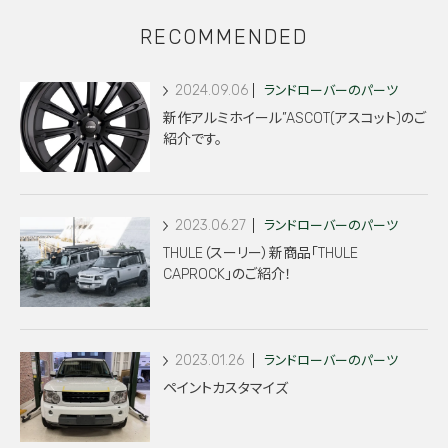
RECOMMENDED
2024.09.06
ランドローバーのパーツ
新作アルミホイール”ASCOT(アスコット)のご
紹介です。
2023.06.27
ランドローバーのパーツ
THULE（スーリー）新商品「THULE
CAPROCK」のご紹介！
2023.01.26
ランドローバーのパーツ
ペイントカスタマイズ