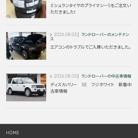
ミシュランタイヤのプライマシー5をご注文い
ただきました！
2026.08.03
ランドローバーのメンテナン
ス
エアコンのトラブルでご入庫いただきました。
2026.08.03
ランドローバーの中古車情報
ディスカバリー SE フジホワイト 新着中
古車情報
HOME