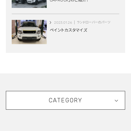
CAPROCK」のご紹介！
2023.01.26
ランドローバーのパーツ
ペイントカスタマイズ
CATEGORY