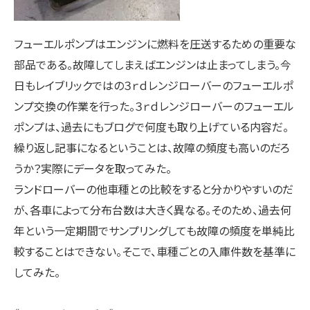
フューエルポンプはエンジンに燃料を圧送するための重要な
部品である。故障してしまえばエンジンは止まってしまう。今
日もレイブリックではの３ｒｄレンジローバーのフューエルポ
ンプ交換の作業を行った。３ｒｄレンジローバーのフューエル
ポンプは、過去にもブログで何度も取り上げている内容だ。
繰り返し記事になるということは、故障の頻度も高いのだろ
うか？実際にデータを取ってみた。
ランドローバーの他車種との比較をすると分かりやすいのだ
が、各車によって分布台数は大きく異なる。そのため、過去何
年という一定期間でサンプリングしても故障の頻度を単純比
較することはできない。そこで、車種ごとの入庫件数を基準に
してみた。