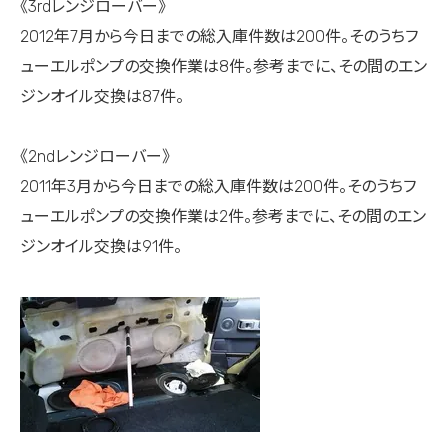
《3rdレンジローバー》
2012年7月から今日までの総入庫件数は200件。そのうちフ
ューエルポンプの交換作業は8件。参考までに、その間のエン
ジンオイル交換は87件。
《2ndレンジローバー》
2011年3月から今日までの総入庫件数は200件。そのうちフ
ューエルポンプの交換作業は2件。参考までに、その間のエン
ジンオイル交換は91件。