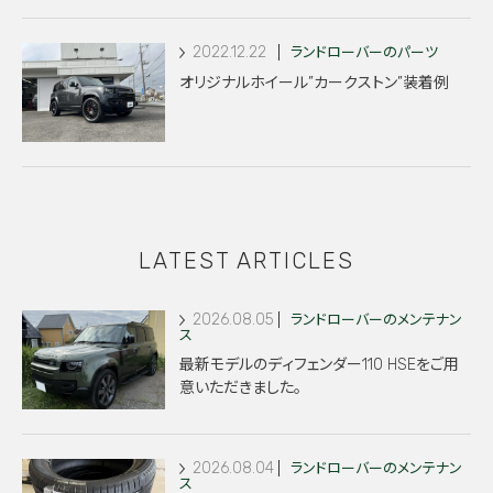
2022.12.22
ランドローバーのパーツ
オリジナルホイール”カークストン”装着例
LATEST ARTICLES
2026.08.05
ランドローバーのメンテナン
ス
最新モデルのディフェンダー110 HSEをご用
意いただきました。
2026.08.04
ランドローバーのメンテナン
ス