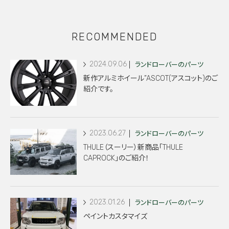
RECOMMENDED
2024.09.06
ランドローバーのパーツ
新作アルミホイール”ASCOT(アスコット)のご
紹介です。
2023.06.27
ランドローバーのパーツ
THULE（スーリー）新商品「THULE
CAPROCK」のご紹介！
2023.01.26
ランドローバーのパーツ
ペイントカスタマイズ