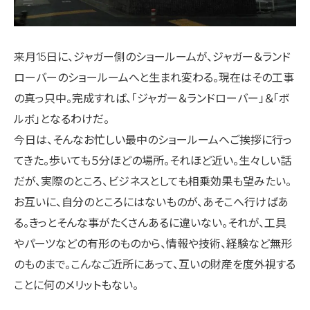
来月15日に、ジャガー側のショールームが、ジャガー＆ランド
ローバーのショールームへと生まれ変わる。現在はその工事
の真っ只中。完成すれば、「ジャガー＆ランドローバー」＆「ボ
ルボ」となるわけだ。
今日は、そんなお忙しい最中のショールームへご挨拶に行っ
てきた。歩いても５分ほどの場所。それほど近い。生々しい話
だが、実際のところ、ビジネスとしても相乗効果も望みたい。
お互いに、自分のところにはないものが、あそこへ行けばあ
る。きっとそんな事がたくさんあるに違いない。それが、工具
やパーツなどの有形のものから、情報や技術、経験など無形
のものまで。こんなご近所にあって、互いの財産を度外視する
ことに何のメリットもない。