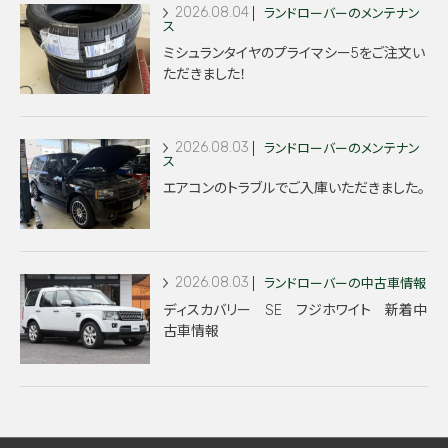
2026.08.04
ランドローバーのメンテナン
ス
ミシュランタイヤのプライマシー5をご注文い
ただきました！
2026.08.03
ランドローバーのメンテナン
ス
エアコンのトラブルでご入庫いただきました。
2026.08.03
ランドローバーの中古車情報
ディスカバリー SE フジホワイト 新着中
古車情報