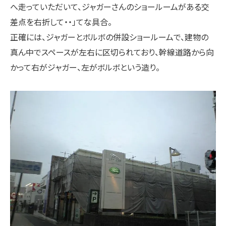
へ走っていただいて、ジャガーさんのショールームがある交
差点を右折して・・」てな具合。
正確には、ジャガーとボルボの併設ショールームで、建物の
真ん中でスペースが左右に区切られており、幹線道路から向
かって右がジャガー、左がボルボという造り。