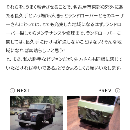
それらを、うまく融合させることで、名古屋市東部の郊外にあ
たる長久手という場所が、きっとランドローバーとそのユーザ
ーさんにとっては、とても充実した地域になるはず。ランドロ
ーバー探しからメンテナンスや修理まで、ランドローバーに
関しては、長久手に行けば解決しないことはない！そんな地
域になれば素晴らしいと思う！
と、まあ、私の勝手なビジョンだが、先方さんも同様に感じて
いただければ幸いである。どうかよろしくお願いいたします。