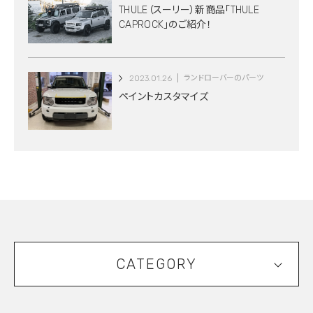
THULE（スーリー）新商品「THULE
CAPROCK」のご紹介！
2023.01.26
ランドローバーのパーツ
ペイントカスタマイズ
CATEGORY