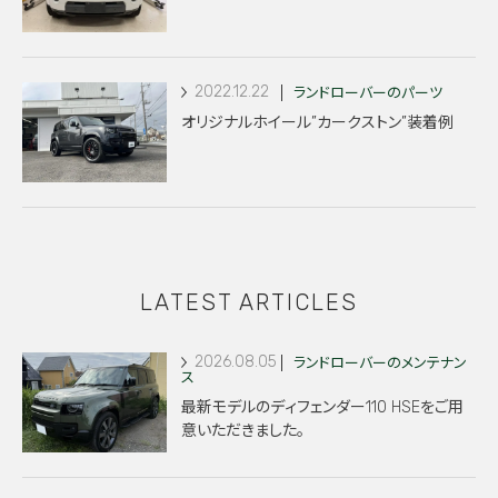
2022.12.22
ランドローバーのパーツ
オリジナルホイール”カークストン”装着例
LATEST ARTICLES
2026.08.05
ランドローバーのメンテナン
ス
最新モデルのディフェンダー110 HSEをご用
意いただきました。