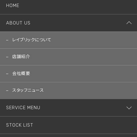
HOME
ABOUT US
レイブリックについて
店舗紹介
会社概要
スタッフニュース
SERVICE MENU
STOCK LIST