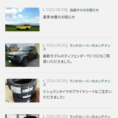
2026.08.08
当店からのお知らせ
夏季休業のお知らせ
2026.08.05
ランドローバーのメンテナン
ス
最新モデルのディフェンダー110 HSEをご用
意いただきました。
2026.08.04
ランドローバーのメンテナン
ス
ミシュランタイヤのプライマシー5をご注文い
ただきました！
2026.08.03
ランドローバーのメンテナン