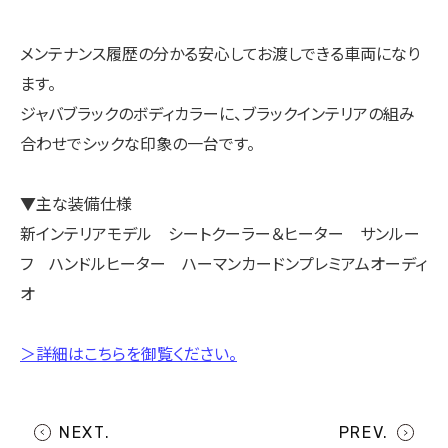
メンテナンス履歴の分かる安心してお渡しできる車両になり
ます。
ジャバブラックのボディカラーに、ブラックインテリアの組み
合わせでシックな印象の一台です。
▼主な装備仕様
新インテリアモデル シートクーラー＆ヒーター サンルー
フ ハンドルヒーター ハーマンカードンプレミアムオーディ
オ
＞詳細はこちらを御覧ください。