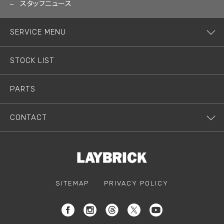
スタッフニュース
SERVICE MENU
STOCK LIST
PARTS
CONTACT
SITEMAP
PRIVACY POLICY