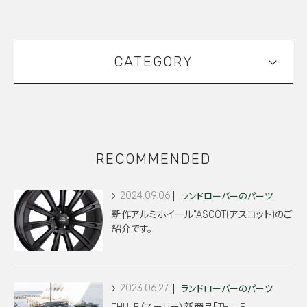
CATEGORY
RECOMMENDED
2024.09.06
ランドローバーのパーツ
新作アルミホイール”ASCOT(アスコット)のご
紹介です。
2023.06.27
ランドローバーのパーツ