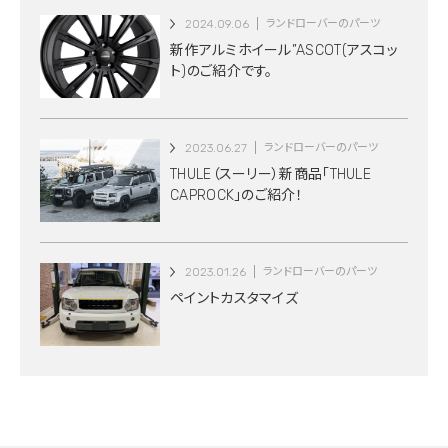
2024.09.06
ランドローバーのパーツ
新作アルミホイール”ASCOT(アスコッ
ト)のご紹介です。
2023.06.27
ランドローバーのパーツ
THULE（スーリー）新商品「THULE
CAPROCK」のご紹介！
2023.01.26
ランドローバーのパーツ
ペイントカスタマイズ