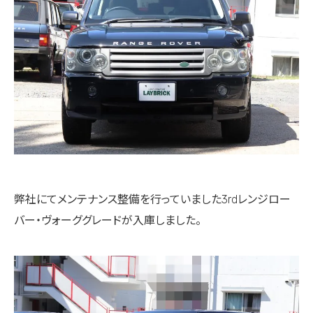
弊社にてメンテナンス整備を行っていました3rdレンジロー
バー・ヴォーググレードが入庫しました。