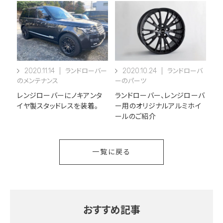
2020.11.14
2020.10.24
ランドローバー
ランドローバ
のメンテナンス
ーのパーツ
レンジローバーにノキアンタ
ランドローバー、レンジローバ
イヤ製スタッドレスを装着。
ー用のオリジナルアルミホイ
ールのご紹介
一覧に戻る
おすすめ記事