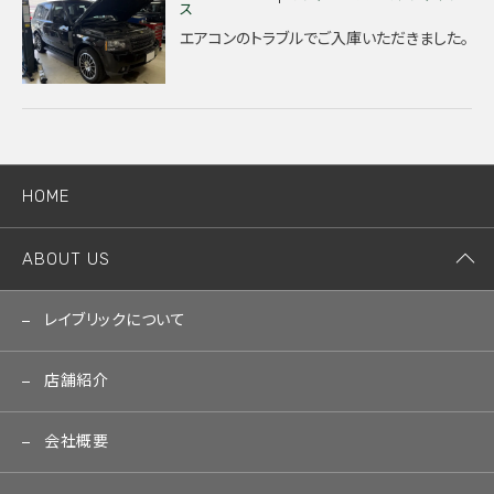
ス
エアコンのトラブルでご入庫いただきました。
HOME
ABOUT US
レイブリックについて
店舗紹介
会社概要