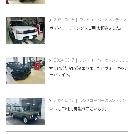
2024.05.18
ランドローバーのメンテナンス
ボディコーティングをご用命頂きました。
2024.05.17
ランドローバーのメンテナンス
すぐにご契約が決まりましたイヴォークのア
ーバナイト。
2024.05.16
ランドローバーのメンテナンス
いつもご利用有難うございます。