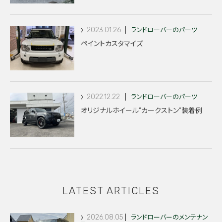
2023.01.26
ランドローバーのパーツ
ペイントカスタマイズ
2022.12.22
ランドローバーのパーツ
オリジナルホイール”カークストン”装着例
LATEST ARTICLES
2026.08.05
ランドローバーのメンテナン