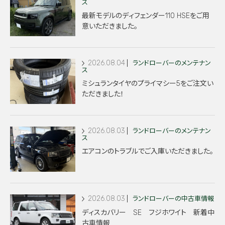
ス
最新モデルのディフェンダー110 HSEをご用
意いただきました。
2026.08.04
ランドローバーのメンテナン
ス
ミシュランタイヤのプライマシー5をご注文い
ただきました！
2026.08.03
ランドローバーのメンテナン
ス
エアコンのトラブルでご入庫いただきました。
2026.08.03
ランドローバーの中古車情報
ディスカバリー SE フジホワイト 新着中
古車情報