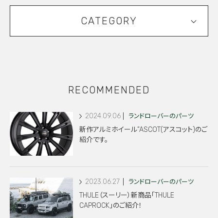
CATEGORY
RECOMMENDED
2024.09.06
ランドローバーのパーツ
新作アルミホイール”ASCOT(アスコット)のご
紹介です。
2023.06.27
ランドローバーのパーツ
THULE（スーリー）新商品「THULE
CAPROCK」のご紹介！