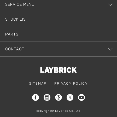
SERVICE MENU
STOCK LIST
PARTS
CONTACT
SITEMAP
PRIVACY POLICY
copyright@ Laybrick Co.,Ltd