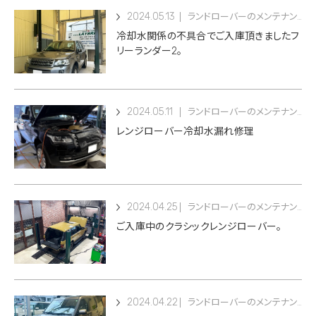
2024.05.13
ランドローバーのメンテナンス
冷却水関係の不具合でご入庫頂きましたフ
リーランダー2。
2024.05.11
ランドローバーのメンテナンス
レンジローバー冷却水漏れ修理
2024.04.25
ランドローバーのメンテナンス
ご入庫中のクラシックレンジローバー。
2024.04.22
ランドローバーのメンテナンス