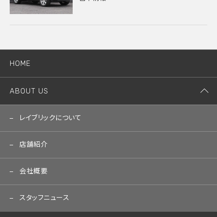
HOME
ABOUT US
レイブリックについて
店舗紹介
会社概要
スタッフニュース