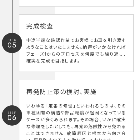
完成検査
中途半端な確認作業でお客様にお車を引き渡す
STEP
05
ようなことはいたしません。納得がいかなければ
フェーズ1からのプロセスを何度でも繰り返し、
確実な完成を目指します。
再発防止策の検討、実施
いわゆる「定番の修理」といわれるものは、その
車種固有の構造や部品精度が起因となっている
STEP
06
ケースが多くみられます。その場合、いかに確実
な修理をしたとしても、再発の危険性から免れる
ことはできません。故障原因と根本から向き合