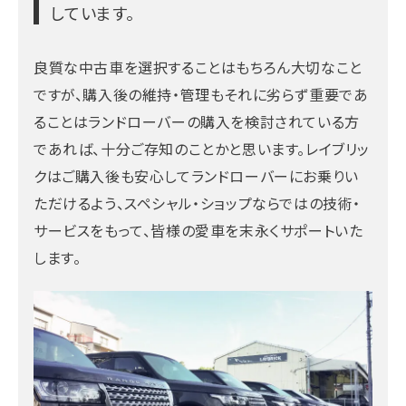
しています。
良質な中古車を選択することはもちろん大切なこと
ですが、購入後の維持・管理もそれに劣らず重要であ
ることはランドローバーの購入を検討されている方
であれば、十分ご存知のことかと思います。レイブリッ
クはご購入後も安心してランドローバーにお乗りい
ただけるよう、スペシャル・ショップならではの技術・
サービスをもって、皆様の愛車を末永くサポートいた
します。