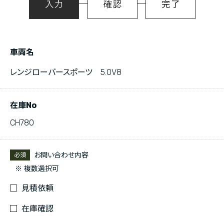
車両名
レンジローバースポーツ 5.0V8
在庫No
CH780
お問い合わせ内容
必須
※ 複数選択可
見積依頼
在庫確認