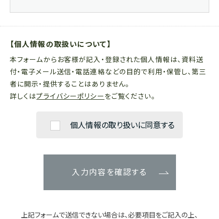
【個人情報の取扱いについて】
本フォームからお客様が記入・登録された個人情報は、資料送
付・電子メール送信・電話連絡などの目的で利用・保管し、第三
者に開示・提供することはありません。
詳しくは
プライバシーポリシー
をご覧ください。
個人情報の取り扱いに同意する
入力内容を確認する
上記フォームで送信できない場合は、必要項目をご記入の上、