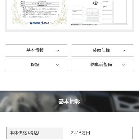
基本情報
装備仕様
保証
納車前整備
基本情報
本体価格（税込）
227.8万円