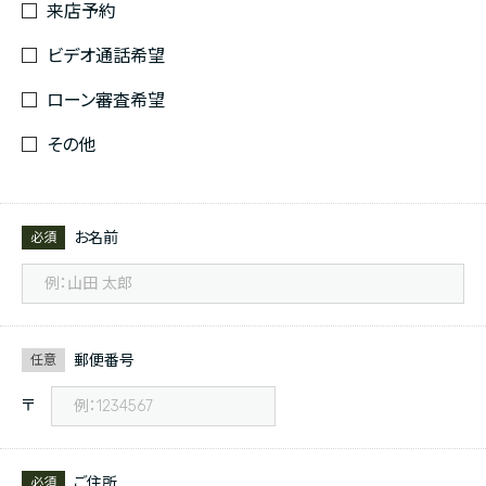
来店予約
ビデオ通話希望
ローン審査希望
その他
お名前
必須
郵便番号
任意
〒
ご住所
必須