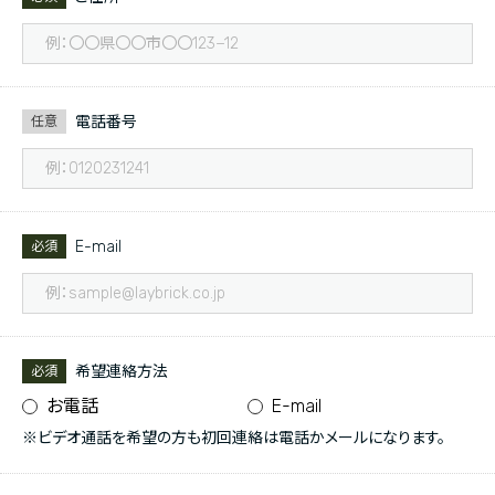
電話番号
任意
E-mail
必須
希望連絡方法
必須
お電話
E-mail
※ビデオ通話を希望の方も初回連絡は電話かメールになります。