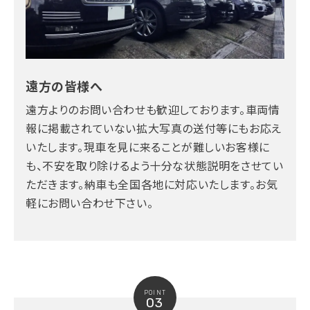
遠方の皆様へ
遠方よりのお問い合わせも歓迎しております。車両情
報に掲載されていない拡大写真の送付等にもお応え
いたします。現車を見に来ることが難しいお客様に
も、不安を取り除けるよう十分な状態説明をさせてい
ただきます。納車も全国各地に対応いたします。お気
軽にお問い合わせ下さい。
POINT
03