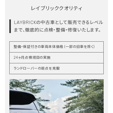
レイブリッククオリティ
LAYBRICKの中古車として販売できるレベル
まで、
徹底的に点検・整備・修復いたします。
整備・保証付きの車両本体価格（一部の旧車を除く）
24ヶ月点検項目の実施
ランドローバーの弱点を克服