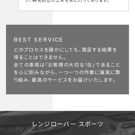
い、再発防止の工夫を常に行っております。
BEST SERVICE
どのプロセスを疎かにしても、満足する結果を
得ることはできません。
全ての車両は「お客様の大切な1台」であること
を心に刻みながら、一つ一つの作業に誠実に取
り組み、最高のサービスをお届けいたします。
レンジローバー スポーツ