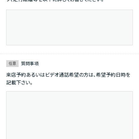
質問事項
任意
来店予約あるいはビデオ通話希望の方は、希望予約日時を
記載下さい。