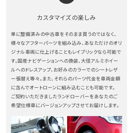
カスタマイズの楽しみ
単に整備済みの中古車をそのまま買うのではなく、
様々なアフターパーツを組み込み、あなただけのオリ
ジナル車両に仕上げることもレイブリックなら可能で
す。国産ナビゲーションへの換装、大径アルミホイー
ルへのドレスアップ、お好みのカラーでのシートレザ
ー張替え等々。また、それらのパーツ代金を車両金額
に含んでオートローンに組み込むことも可能です。
ご契約いただきましたランドローバーをあなたのご
希望仕様車にバージョンアップさせてお届けします。