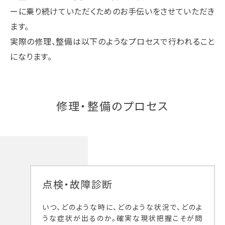
ーに乗り続けていただくためのお手伝いをさせていただき
ます。
実際の修理、整備は以下のようなプロセスで行われること
になります。
修理・整備のプロセス
点検・故障診断
いつ、どのような時に、どのような状況で、どのよ
うな症状が出るのか。確実な現状把握こそが問