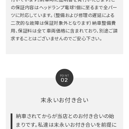
の保証内容はヘッドランプ電球1個に至るまで全パー
ツに対応しています。（整備および修理の遅延による
二次的な故障は保証対象外となります）納車整備費
用、保証料は全て車両価格に含まれており、別途ご請
求することはございませんのでご安心下さい。
POINT
02
末永いお付き合い
納車されてからが当店とのお付き合いの始
まりです。
私達は末永いお付き合いを前提に