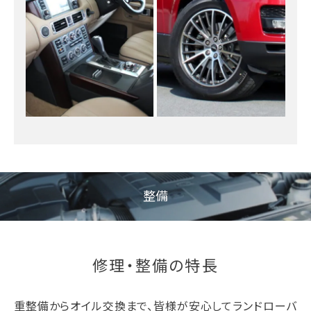
整備
修理・整備の特長
重整備からオイル交換まで、皆様が安心してランドローバ