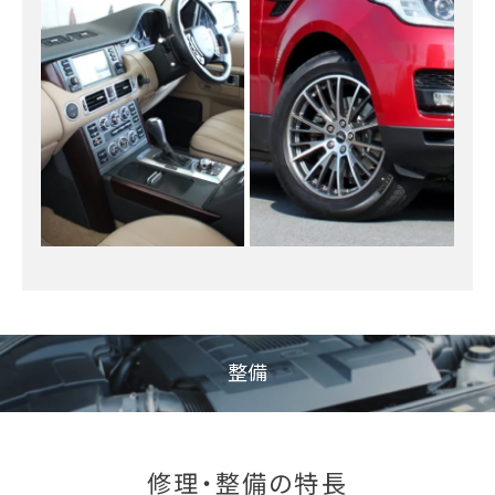
整備
修理・整備の特長