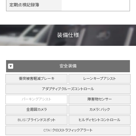
定期点検記録簿
装備仕様
安全装備
衝突被害軽減ブレーキ
レーンキープアシスト
アダプティブクルーズコントロール
パーキングアシスト
障害物センサー
全周囲カメラ
カメラ：バック
BLIS：ブラインドスポット
ヒルディセントコントロール
CTA：クロストラフィックアラート