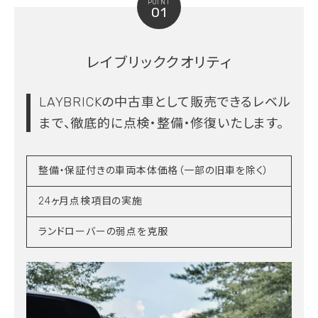
POINT
01
レイブリッククオリティ
LAYBRICKの中古車として販売できるレベル
まで、
徹底的に点検・整備・修復いたします。
整備・保証付きの車両本体価格（一部の旧車を除く）
24ヶ月点検項目の実施
ランドローバーの弱点を克服