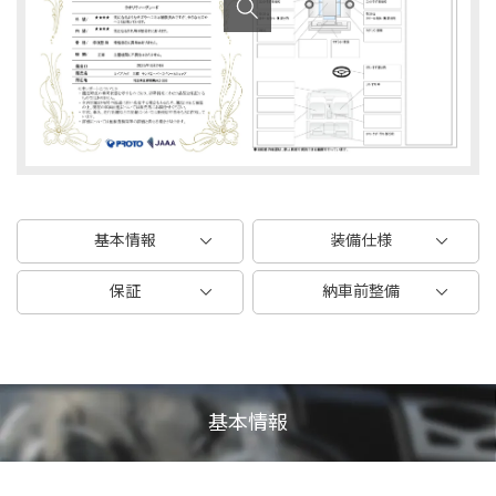
基本情報
装備仕様
保証
納車前整備
基本情報