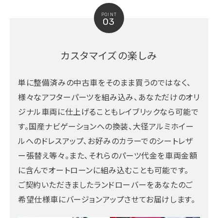
POINT
03
カスタマイズの楽しみ
単に整備済みの中古車をそのまま買うのではなく、
様々なアフターパーツを組み込み、あなただけのオリ
ジナル車両に仕上げることもレイブリックなら可能で
す。国産ナビゲーションへの換装、大径アルミホイー
ルへのドレスアップ、お好みのカラーでのシートレザ
ー張替え等々。また、それらのパーツ代金を車両金額
に含んでオートローンに組み込むことも可能です。
ご契約いただきましたランドローバーをあなたのご
希望仕様車にバージョンアップさせてお届けします。