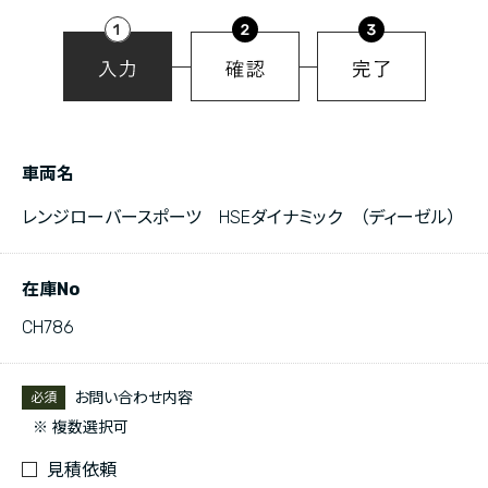
車両名
レンジローバースポーツ HSEダイナミック （ディーゼル）
在庫No
CH786
お問い合わせ内容
必須
※ 複数選択可
見積依頼