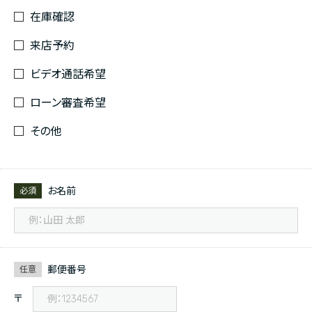
在庫確認
来店予約
ビデオ通話希望
ローン審査希望
その他
お名前
必須
郵便番号
任意
〒