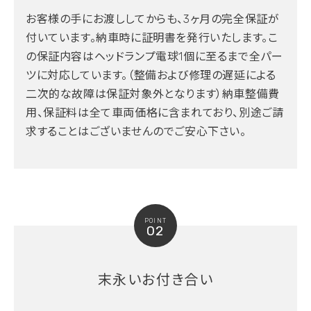
お客様の手にお渡ししてからも、3ヶ月の完全保証が
付いています。納車時に証明書を発行いたします。こ
の保証内容はヘッドランプ電球1個に至るまで全パー
ツに対応しています。（整備および修理の遅延による
二次的な故障は保証対象外となります）納車整備費
用、保証料は全て車両価格に含まれており、別途ご請
求することはございませんのでご安心下さい。
POINT
02
末永いお付き合い