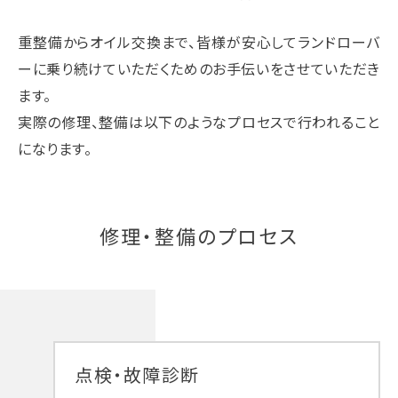
重整備からオイル交換まで、皆様が安心してランドローバ
ーに乗り続けていただくためのお手伝いをさせていただき
ます。
実際の修理、整備は以下のようなプロセスで行われること
になります。
修理・整備のプロセス
点検・故障診断