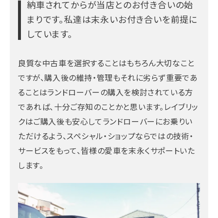
納車されてからが当店とのお付き合いの始
まりです。
私達は末永いお付き合いを前提に
しています。
良質な中古車を選択することはもちろん大切なこと
ですが、購入後の維持・管理もそれに劣らず重要であ
ることはランドローバーの購入を検討されている方
であれば、十分ご存知のことかと思います。レイブリッ
クはご購入後も安心してランドローバーにお乗りい
ただけるよう、スペシャル・ショップならではの技術・
サービスをもって、皆様の愛車を末永くサポートいた
します。