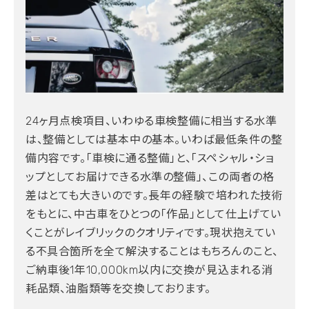
24ヶ月点検項目、いわゆる車検整備に相当する水準
は、整備としては基本中の基本。いわば最低条件の整
備内容です。「車検に通る整備」と、「スペシャル・ショ
ップとしてお届けできる水準の整備」、この両者の格
差はとても大きいのです。長年の経験で培われた技術
をもとに、中古車をひとつの「作品」として仕上げてい
くことがレイブリックのクオリティです。現状抱えてい
る不具合箇所を全て解決することはもちろんのこと、
ご納車後1年10,000km以内に交換が見込まれる消
耗品類、油脂類等を交換しております。