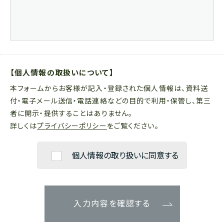
【個人情報の取扱いについて】
本フォームからお客様が記入・登録された個人情報は、資料送
付・電子メール送信・電話連絡などの目的で利用・保管し、第三
者に開示・提供することはありません。
詳しくは
プライバシーポリシー
をご覧ください。
個人情報の取り扱いに同意する
入力内容を確認する