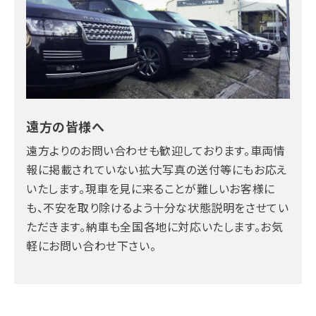
遠方の皆様へ
遠方よりのお問い合わせも歓迎しております。車両情
報に掲載されていない拡大写真の送付等にもお応え
いたします。現車を見に来ることが難しいお客様に
も、不安を取り除けるよう十分な状態説明をさせてい
ただきます。納車も全国各地に対応いたします。お気
軽にお問い合わせ下さい。