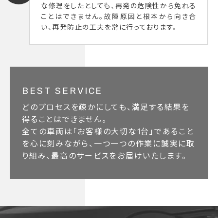
な修理をしたとしても、再発の危険性から免れる
ことはできません。故障原因と根本から向き合
い、再発防止の工夫を常に行っております。
BEST SERVICE
どのプロセスを疎かにしても、満足する結果を
得ることはできません。
全ての車両は「お客様の大切な1台」であること
を心に刻みながら、一つ一つの作業に誠実に取
り組み、最高のサービスをお届けいたします。