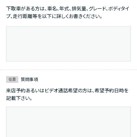
下取車がある方は、車名、年式、排気量、グレード、ボディタイ
プ、走行距離等を以下に詳しくお書きください。
質問事項
任意
来店予約あるいはビデオ通話希望の方は、希望予約日時を
記載下さい。