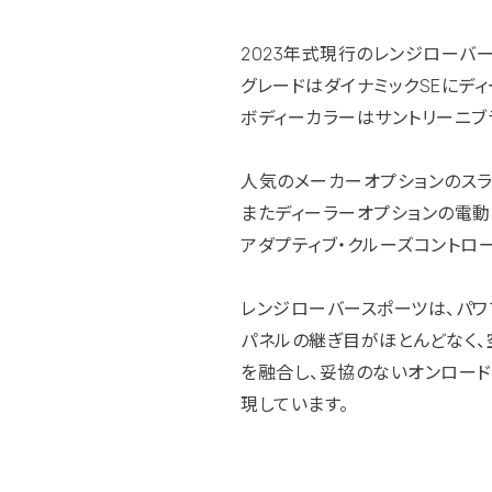
2023年式現行のレンジローバ
グレードはダイナミックSEにデ
ボディーカラーはサントリーニブ
人気のメーカーオプションのスラ
またディーラーオプションの電動
アダプティブ・クルーズコントロー
レンジローバースポーツは、パワ
パネルの継ぎ目がほとんどなく、
を融合し、妥協のないオンロード
現しています。