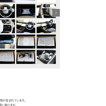
用が含まれています。
申し受けます。