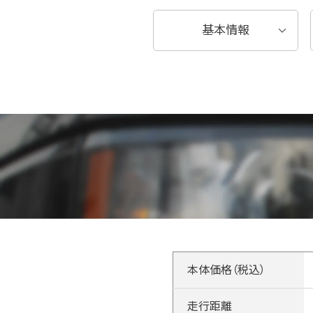
基本情報
本体価格（税込）
走行距離