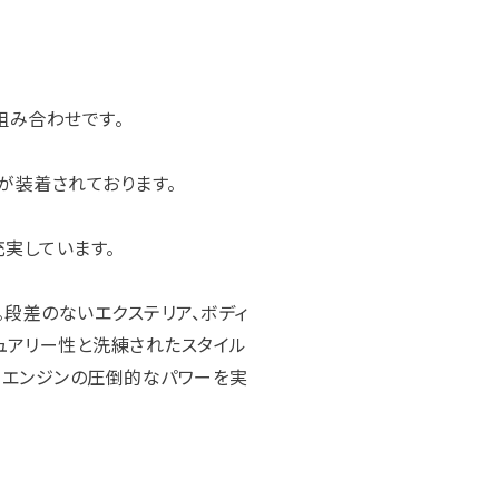
組み合わせです。
が装着されております。
充実しています。
。段差のないエクステリア、ボディ
ュアリー性と洗練されたスタイル
ルエンジンの圧倒的なパワーを実