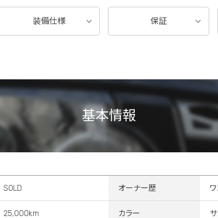
装備仕様
保証
基本情報
SOLD
オーナー歴
ワ
25,000km
カラー
サ