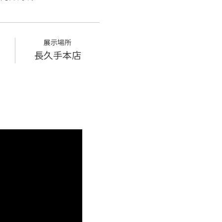
展示場所
長久手本店