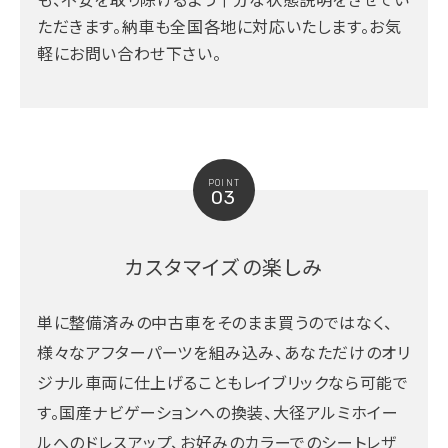
も、不安を取り除けるよう十分な状態説明をさせてい
ただきます。納車も全国各地に対応いたします。お気
軽にお問い合わせ下さい。
POINT
03
カスタマイズの楽しみ
単に整備済みの中古車をそのまま買うのではなく、
様々なアフターパーツを組み込み、あなただけのオリ
ジナル車両に仕上げることもレイブリックなら可能で
す。国産ナビゲーションへの換装、大径アルミホイー
ルへのドレスアップ、お好みのカラーでのシートレザ