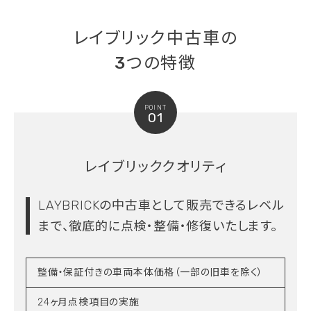
レイブリック中古車の
3つの特徴
POINT
01
レイブリッククオリティ
LAYBRICKの中古車として販売できるレベル
まで、
徹底的に点検・整備・修復いたします。
整備・保証付きの車両本体価格（一部の旧車を除く）
24ヶ月点検項目の実施