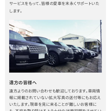
サービスをもって、皆様の愛車を末永くサポートいた
します。
遠方の皆様へ
遠方よりのお問い合わせも歓迎しております。車両情
報に掲載されていない拡大写真の送付等にもお応え
いたします。現車を見に来ることが難しいお客様に