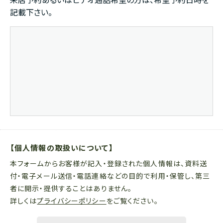
来店予約あるいはビデオ通話希望の方は、希望予約日時を
記載下さい。
【個人情報の取扱いについて】
本フォームからお客様が記入・登録された個人情報は、資料送
付・電子メール送信・電話連絡などの目的で利用・保管し、第三
者に開示・提供することはありません。
詳しくは
プライバシーポリシー
をご覧ください。