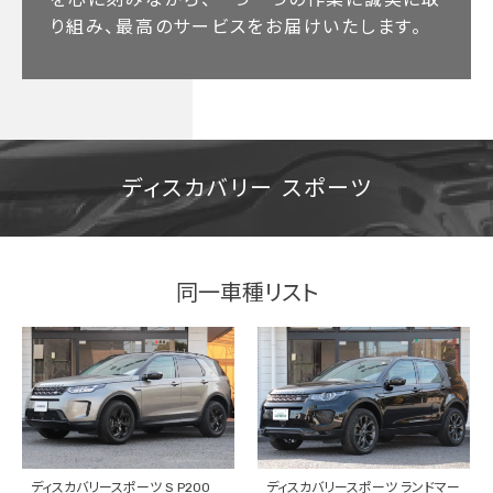
り組み、最高のサービスをお届けいたします。
ディスカバリー スポーツ
同一車種リスト
ディスカバリースポーツ S P200
ディスカバリースポーツ ランドマー