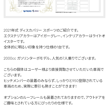
2021年式 ディスカバリー スポーツのご紹介です。
エクステリアカラーはアイガーグレー、インテリアカラーはライトオ
イスターです。
全体的に明るい印象を持つ仕様の1台です。
2000cc ガソリンターボモデル、人気の7人乗りでございます。
こちらの個体はユーザー様より直接買取させていただいた車両で
ございます。
ヒッチメンバーの装着のみならず、しっかりと950登録されている
車両のため、実際に牽引も熟すことができます！
オプションのルーフレールも装着されておりますので、アウトドアを
ご趣味とされている方にぴったりの仕様です。