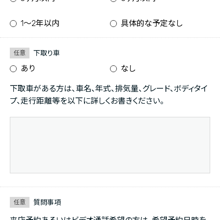
1〜2年以内
具体的な予定なし
下取り車
任意
あり
なし
下取車がある方は、車名、年式、排気量、グレード、ボディタイ
プ、走行距離等を以下に詳しくお書きください。
質問事項
任意