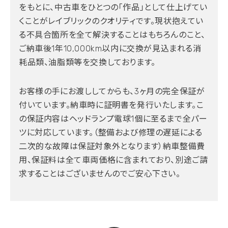
をもとに、中古車をひとつの「作品」として仕上げてい
くことがレイブリックのクオリティです。現状抱えてい
る不具合箇所を全て解決することはもちろんのこと、
ご納車後1年10,000km以内に交換が見込まれる消
耗品類、油脂類等を交換しております。
お客様の手にお渡ししてからも、3ヶ月の完全保証が
付いています。納車時に証明書を発行いたします。こ
の保証内容はヘッドランプ電球1個に至るまで全パー
ツに対応しています。（整備および修理の遅延による
二次的な故障は保証対象外となります）納車整備費
用、保証料は全て車両価格に含まれており、別途ご請
求することはございませんのでご安心下さい。