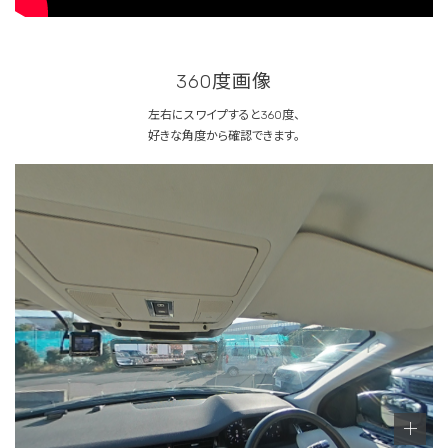
360度画像
左右にスワイプすると360度、
好きな角度から確認できます。