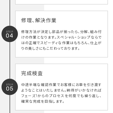
修理、解決作業
修理方法が決定し部品が揃ったら、分解、組み付
STEP
04
けの作業となります。スペシャル・ショップならで
はの正確でスピーディな作業はもちろん、仕上が
りの美しさにもこだわっております。
完成検査
中途半端な確認作業でお客様にお車を引き渡す
STEP
05
ようなことはいたしません。納得がいかなければ
フェーズ1からのプロセスを何度でも繰り返し、
確実な完成を目指します。