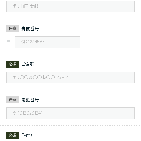
郵便番号
任意
〒
ご住所
必須
電話番号
任意
E-mail
必須