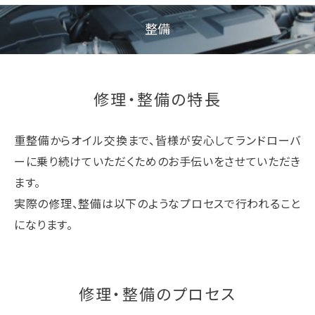
整備
修理・整備の特長
重整備からオイル交換まで、皆様が安心してランドローバ
ーに乗り続けていただくためのお手伝いをさせていただき
ます。
実際の修理、整備は以下のようなプロセスで行われること
になります。
修理・整備のプロセス