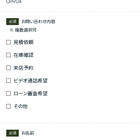
CH904
お問い合わせ内容
必須
※ 複数選択可
見積依頼
在庫確認
来店予約
ビデオ通話希望
ローン審査希望
その他
お名前
必須