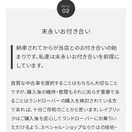
POINT
02
末永いお付き合い
納車されてからが当店とのお付き合いの始
まりです。
私達は末永いお付き合いを前提に
しています。
良質な中古車を選択することはもちろん大切なこと
ですが、購入後の維持・管理もそれに劣らず重要であ
ることはランドローバーの購入を検討されている方
であれば、十分ご存知のことかと思います。レイブリッ
クはご購入後も安心してランドローバーにお乗りい
ただけるよう、スペシャル・ショップならではの技術・