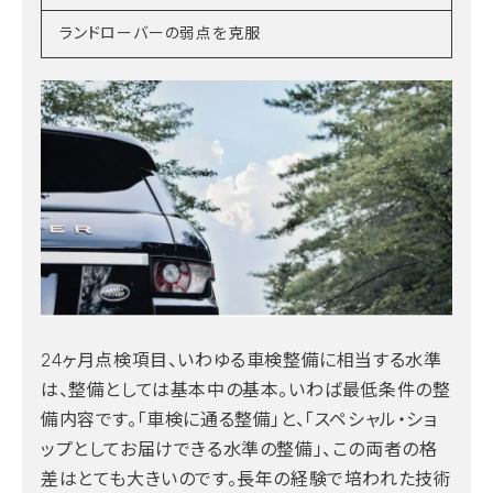
ランドローバーの弱点を克服
24ヶ月点検項目、いわゆる車検整備に相当する水準
は、整備としては基本中の基本。いわば最低条件の整
備内容です。「車検に通る整備」と、「スペシャル・ショ
ップとしてお届けできる水準の整備」、この両者の格
差はとても大きいのです。長年の経験で培われた技術