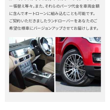
ー張替え等々。また、それらのパーツ代金を車両金額
に含んでオートローンに組み込むことも可能です。
ご契約いただきましたランドローバーをあなたのご
希望仕様車にバージョンアップさせてお届けします。