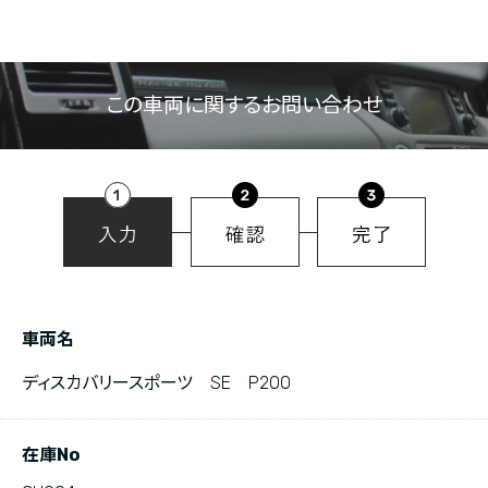
この車両に関するお問い合わせ
車両名
ディスカバリースポーツ SE P200
在庫No