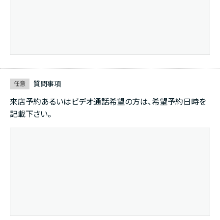
質問事項
任意
来店予約あるいはビデオ通話希望の方は、希望予約日時を
記載下さい。