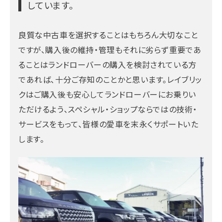
しています。
良質な中古車を選択することはもちろん大切なこと
ですが、購入後の維持・管理もそれに劣らず重要であ
ることはランドローバーの購入を検討されている方
であれば、十分ご存知のことかと思います。レイブリッ
クはご購入後も安心してランドローバーにお乗りい
ただけるよう、スペシャル・ショップならではの技術・
サービスをもって、皆様の愛車を末永くサポートいた
します。