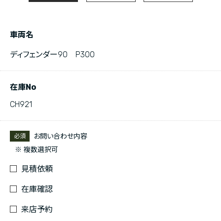
車両名
ディフェンダー90 P300
在庫No
CH921
お問い合わせ内容
必須
※ 複数選択可
見積依頼
在庫確認
来店予約