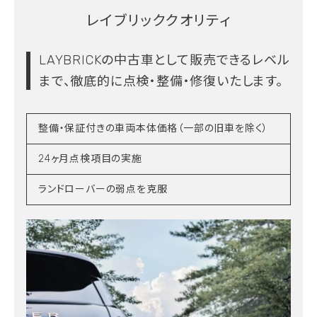
レイブリッククオリティ
LAYBRICKの中古車として販売できるレベル
まで、
徹底的に点検・整備・修復いたします。
整備・保証付きの車両本体価格（一部の旧車を除く）
24ヶ月点検項目の実施
ランドローバーの弱点を克服