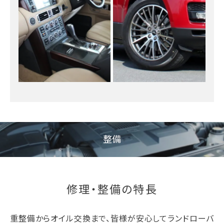
整備
修理・整備の特長
重整備からオイル交換まで、皆様が安心してランドローバ