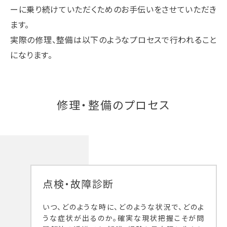
ーに乗り続けていただくためのお手伝いをさせていただき
ます。
実際の修理、整備は以下のようなプロセスで行われること
になります。
修理・整備のプロセス
点検・故障診断
いつ、どのような時に、どのような状況で、どのよ
うな症状が出るのか。確実な現状把握こそが問