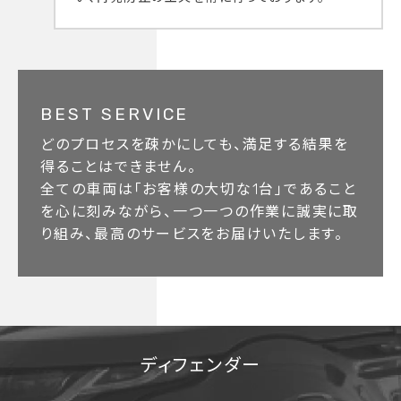
BEST SERVICE
どのプロセスを疎かにしても、満足する結果を
得ることはできません。
全ての車両は「お客様の大切な1台」であること
を心に刻みながら、一つ一つの作業に誠実に取
り組み、最高のサービスをお届けいたします。
ディフェンダー