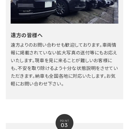
遠方の皆様へ
遠方よりのお問い合わせも歓迎しております。車両情
報に掲載されていない拡大写真の送付等にもお応え
いたします。現車を見に来ることが難しいお客様に
も、不安を取り除けるよう十分な状態説明をさせてい
ただきます。納車も全国各地に対応いたします。お気
軽にお問い合わせ下さい。
POINT
03