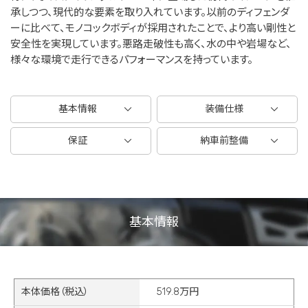
承しつつ、現代的な要素を取り入れています。以前のディフェンダ
ーに比べて、モノコックボディが採用されたことで、より高い剛性と
安全性を実現しています。悪路走破性も高く、水の中や岩場など、
様々な環境で走行できるパフォーマンスを持っています。
基本情報
装備仕様
保証
納車前整備
基本情報
本体価格（税込）
519.8万円