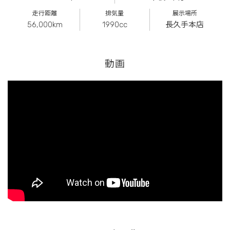
走行距離
排気量
展示場所
56,000km
1990cc
長久手本店
動画