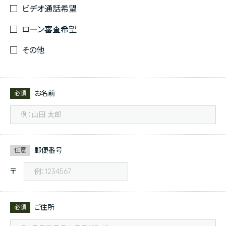
ビデオ通話希望
ローン審査希望
その他
お名前
必須
郵便番号
任意
〒
ご住所
必須