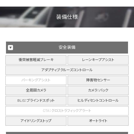
装備仕様
安全装備
衝突被害軽減ブレーキ
レーンキープアシスト
アダプティブクルーズコントロール
パーキングアシスト
障害物センサー
全周囲カメラ
カメラ：バック
BLIS：ブラインドスポット
ヒルディセントコントロール
CTA：クロストラフィックアラート
アイドリングストップ
オートライト