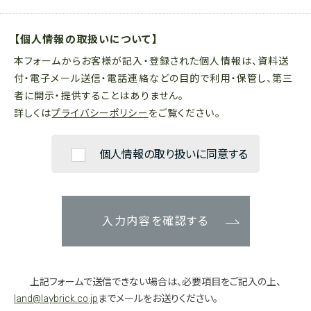
【個人情報の取扱いについて】
本フォームからお客様が記入・登録された個人情報は、資料送
付・電子メール送信・電話連絡などの目的で利用・保管し、第三
者に開示・提供することはありません。
詳しくは
プライバシーポリシー
をご覧ください。
個人情報の取り扱いに同意する
入力内容を確認する
上記フォームで送信できない場合は、必要項目をご記入の上、
land@laybrick.co.jp
までメールをお送りください。