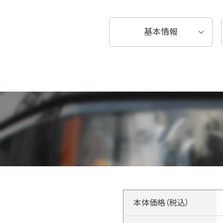
基本情報
本体価格（税込）