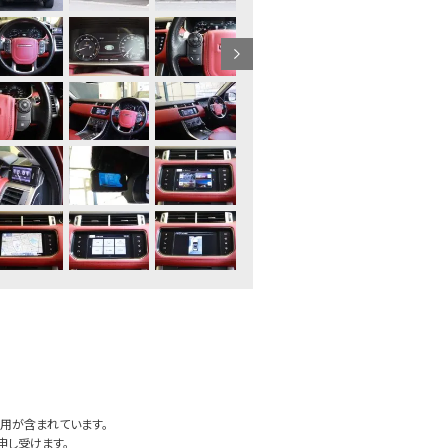
用が含まれています。
申し受けます。