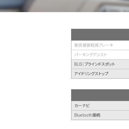
衝突被害軽減ブレーキ
パーキングアシスト
BLIS：ブラインドスポット
アイドリングストップ
カーナビ
Bluetooth接続