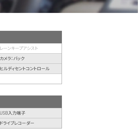
レーンキープアシスト
カメラ：バック
ヒルディセントコントロール
USB入力端子
ドライブレコーダー