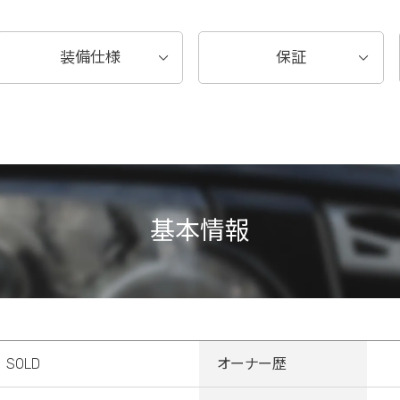
装備仕様
保証
基本情報
SOLD
オーナー歴