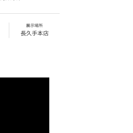
展示場所
長久手本店