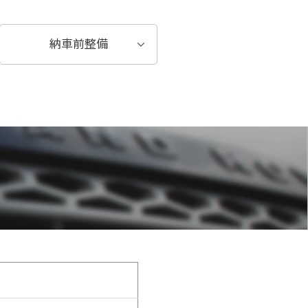
納車前整備