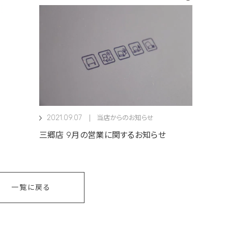
2021.09.07
当店からのお知らせ
三郷店 9月の営業に関するお知らせ
一覧に戻る