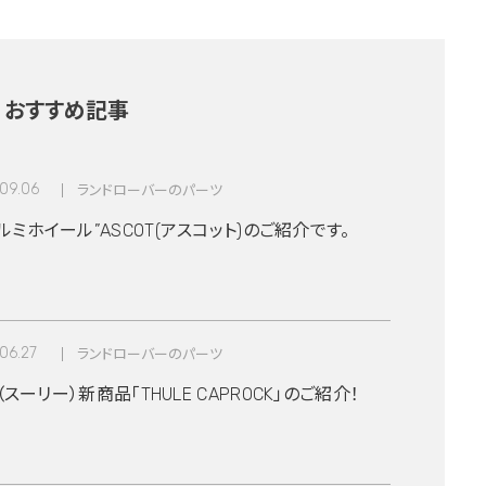
おすすめ記事
09.06
ランドローバーのパーツ
ミホイール”ASCOT(アスコット)のご紹介です。
06.27
ランドローバーのパーツ
E（スーリー）新商品「THULE CAPROCK」のご紹介！