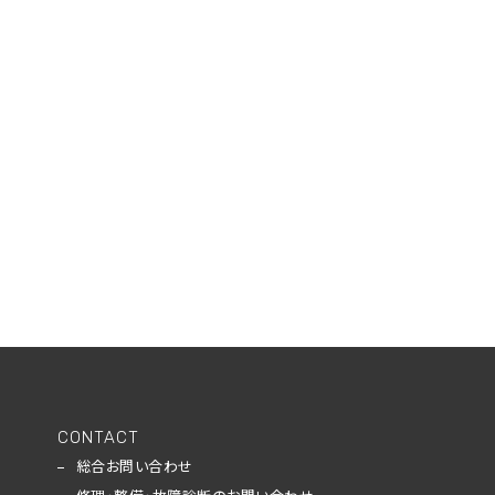
CONTACT
総合お問い合わせ