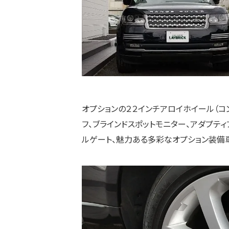
オプションの２２インチアロイホイール（コ
フ、ブラインドスポットモニター、アダプテ
ルゲート、魅力ある多彩なオプション装備