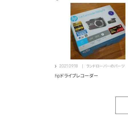
2021.09.18
ランドローバーのパーツ
hpドライブレコーダー