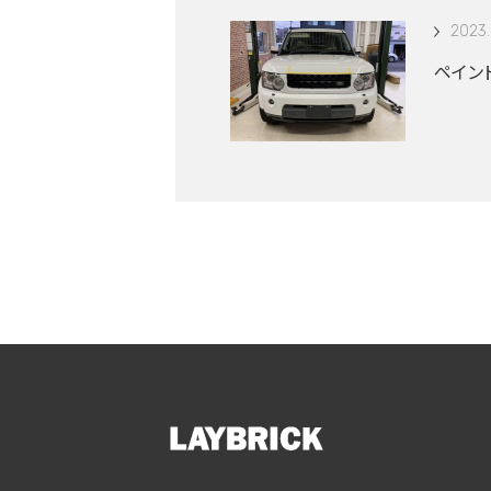
2023.
ペイン