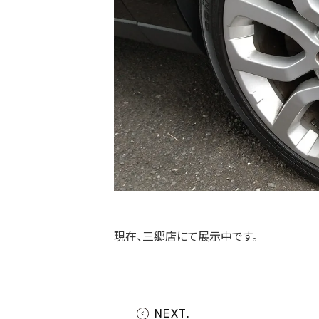
現在、三郷店にて展示中です。