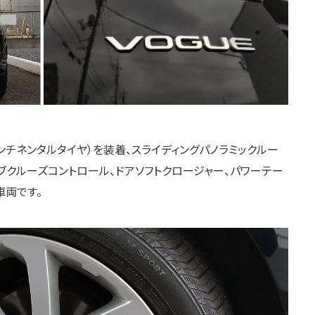
ンチネンタルタイヤ）を装着、スライディングパノラミックルー
ィブクルーズコントロール、ドアソフトクロージャー、パワーテー
車両です。