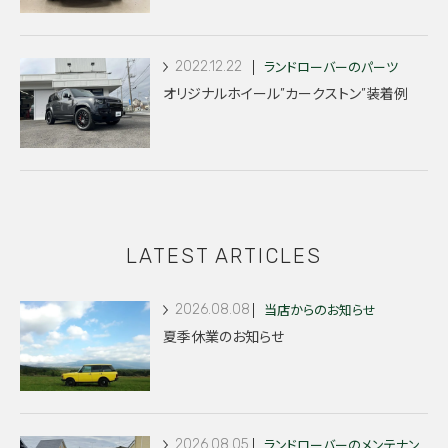
2022.12.22
ランドローバーのパーツ
オリジナルホイール”カークストン”装着例
LATEST ARTICLES
2026.08.08
当店からのお知らせ
夏季休業のお知らせ
2026.08.05
ランドローバーのメンテナン