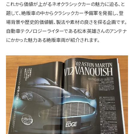
これから価値が上がるネオクラシックカーの魅力に迫る、と
題して、絶版車の中からクラシックカー予備軍を発掘し、登
場背景や歴史的価値観、製法や素材の良さを探る企画です。
自動車テクノロジーライターである松本英雄さんのアンテナ
にかかった魅力ある絶版車両が紹介されます。