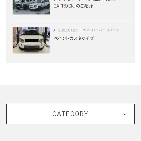
CAPROCK」のご紹介！
2023.01.26
ランドローバーのパーツ
ペイントカスタマイズ
CATEGORY