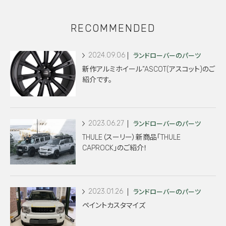
RECOMMENDED
2024.09.06
ランドローバーのパーツ
新作アルミホイール”ASCOT(アスコット)のご
紹介です。
2023.06.27
ランドローバーのパーツ
THULE（スーリー）新商品「THULE
CAPROCK」のご紹介！
2023.01.26
ランドローバーのパーツ
ペイントカスタマイズ