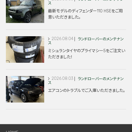
ス
最新モデルのディフェンダー110 HSEをご用
意いただきました。
2026.08.04
ランドローバーのメンテナン
ス
ミシュランタイヤのプライマシー5をご注文い
ただきました！
2026.08.03
ランドローバーのメンテナン
ス
エアコンのトラブルでご入庫いただきました。