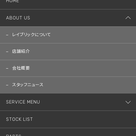
HOME
ABOUT US
レイブリックについて
店舗紹介
会社概要
スタッフニュース
SERVICE MENU
STOCK LIST