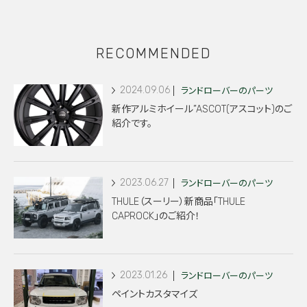
RECOMMENDED
2024.09.06
ランドローバーのパーツ
新作アルミホイール”ASCOT(アスコット)のご
紹介です。
2023.06.27
ランドローバーのパーツ
THULE（スーリー）新商品「THULE
CAPROCK」のご紹介！
2023.01.26
ランドローバーのパーツ
ペイントカスタマイズ