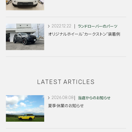
2022.12.22
ランドローバーのパーツ
オリジナルホイール”カークストン”装着例
LATEST ARTICLES
2026.08.08
当店からのお知らせ
夏季休業のお知らせ