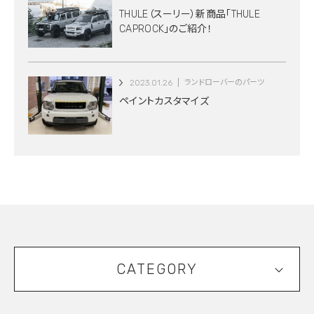
THULE（スーリー）新商品「THULE
CAPROCK」のご紹介！
2023.01.26
ランドローバーのパーツ
ペイントカスタマイズ
CATEGORY