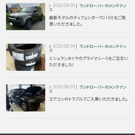
2026.08.05
ランドローバーのメンテナン
ス
最新モデルのディフェンダー110 HSEをご用
意いただきました。
2026.08.04
ランドローバーのメンテナン
ス
ミシュランタイヤのプライマシー5をご注文い
ただきました！
2026.08.03
ランドローバーのメンテナン
ス
エアコンのトラブルでご入庫いただきました。