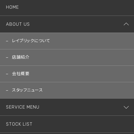
HOME
ABOUT US
レイブリックについて
店舗紹介
会社概要
スタッフニュース
SERVICE MENU
STOCK LIST