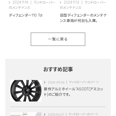
2024.11.14
2024.11.12
ランドローバー
ランドローバー
のメンテナンス
のメンテナンス
ディフェンダー110 Tdi
旧型ディフェンダーのメンテナ
ンス車両が何台も入庫。
一覧に戻る
おすすめ記事
2024.09.06
ランドローバーのパーツ
新作アルミホイール”ASCOT(アスコッ
ト)のご紹介です。
2023.06.27
ランドローバーのパーツ