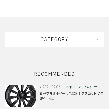
CATEGORY
RECOMMENDED
2024.09.06
ランドローバーのパーツ
新作アルミホイール”ASCOT(アスコット)のご
紹介です。