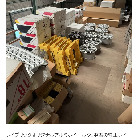
レイブリックオリジナルアルミホイールや、中古の純正ホイー