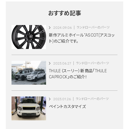
おすすめ記事
2024.09.06
ランドローバーのパーツ
新作アルミホイール”ASCOT(アスコッ
ト)のご紹介です。
2023.06.27
ランドローバーのパーツ
THULE（スーリー）新商品「THULE
CAPROCK」のご紹介！
2023.01.26
ランドローバーのパーツ
ペイントカスタマイズ