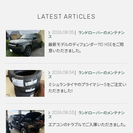
LATEST ARTICLES
2026.08.05
ランドローバーのメンテナン
ス
最新モデルのディフェンダー110 HSEをご用
意いただきました。
2026.08.04
ランドローバーのメンテナン
ス
ミシュランタイヤのプライマシー5をご注文い
ただきました！
2026.08.03
ランドローバーのメンテナン
ス
エアコンのトラブルでご入庫いただきました。