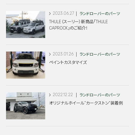
2023.06.27
ランドローバーのパーツ
THULE（スーリー）新商品「THULE
CAPROCK」のご紹介！
2023.01.26
ランドローバーのパーツ
ペイントカスタマイズ
2022.12.22
ランドローバーのパーツ
オリジナルホイール”カークストン”装着例