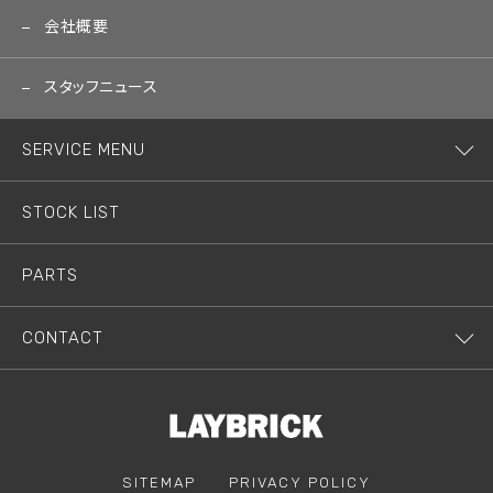
会社概要
スタッフニュース
SERVICE MENU
STOCK LIST
PARTS
CONTACT
SITEMAP
PRIVACY POLICY