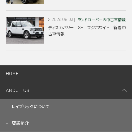
2026.08.03
ランドローバーの中古車情報
ディスカバリー SE フジホワイト 新着中
古車情報
HOME
ABOUT US
レイブリックについて
店舗紹介