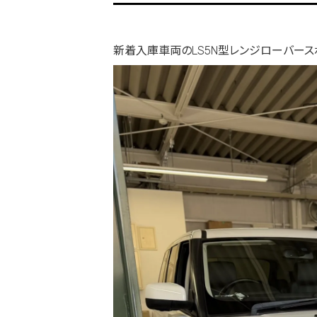
新着入庫車両のLS5N型レンジローバースポー