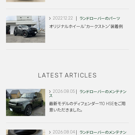
2022.12.22
ランドローバーのパーツ
オリジナルホイール”カークストン”装着例
LATEST ARTICLES
2026.08.05
ランドローバーのメンテナン
ス
最新モデルのディフェンダー110 HSEをご用
意いただきました。
2026.08.04
ランドローバーのメンテナン