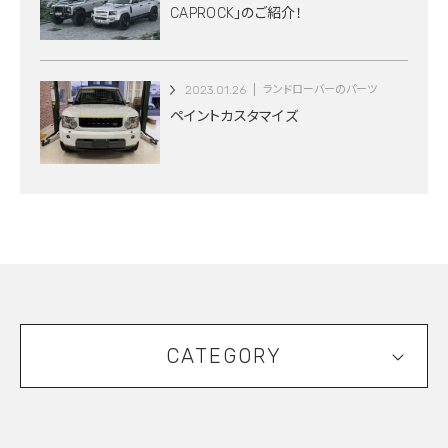
CAPROCK」のご紹介！
2023.01.26
ランドローバーのパーツ
ペイントカスタマイズ
CATEGORY