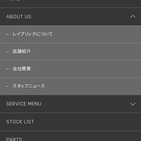
ABOUT US
レイブリックについて
店舗紹介
会社概要
スタッフニュース
SERVICE MENU
STOCK LIST
PARTS