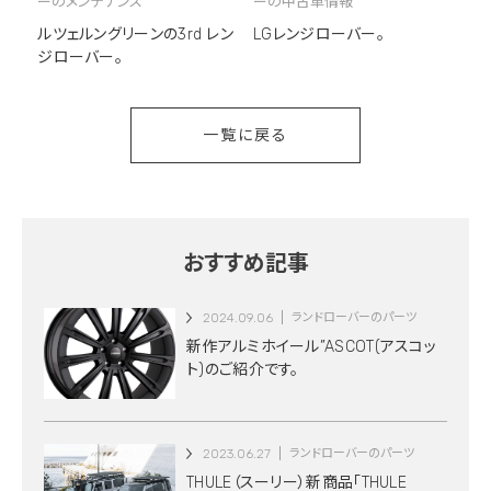
ーのメンテナンス
ーの中古車情報
ルツェルングリーンの3rd レン
LGレンジローバー。
ジローバー。
一覧に戻る
おすすめ記事
2024.09.06
ランドローバーのパーツ
新作アルミホイール”ASCOT(アスコッ
ト)のご紹介です。
2023.06.27
ランドローバーのパーツ
THULE（スーリー）新商品「THULE