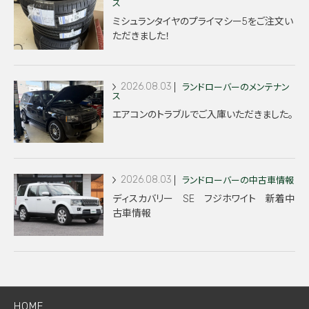
ス
ミシュランタイヤのプライマシー5をご注文い
ただきました！
2026.08.03
ランドローバーのメンテナン
ス
エアコンのトラブルでご入庫いただきました。
2026.08.03
ランドローバーの中古車情報
ディスカバリー SE フジホワイト 新着中
古車情報
HOME