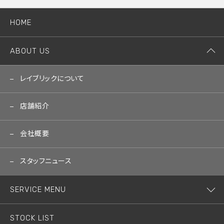
HOME
ABOUT US
レイブリックについて
店舗紹介
会社概要
スタッフニュース
SERVICE MENU
STOCK LIST