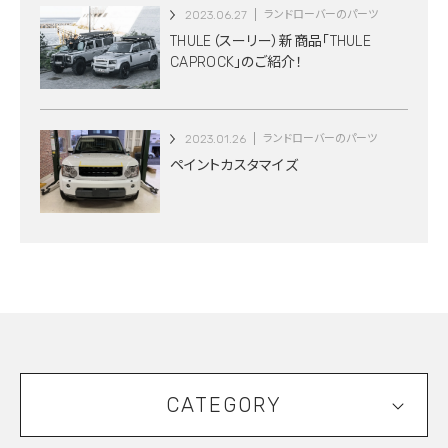
2023.06.27
ランドローバーのパーツ
THULE（スーリー）新商品「THULE
CAPROCK」のご紹介！
2023.01.26
ランドローバーのパーツ
ペイントカスタマイズ
CATEGORY