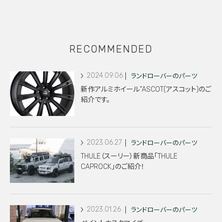
RECOMMENDED
2024.09.06
ランドローバーのパーツ
新作アルミホイール”ASCOT(アスコット)のご
紹介です。
2023.06.27
ランドローバーのパーツ
THULE（スーリー）新商品「THULE
CAPROCK」のご紹介！
2023.01.26
ランドローバーのパーツ