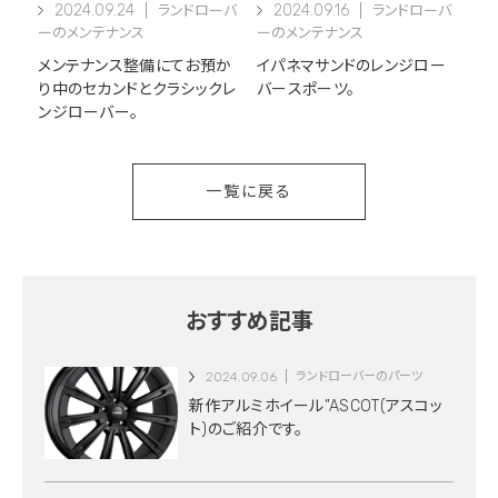
2024.09.24
2024.09.16
ランドローバ
ランドローバ
ーのメンテナンス
ーのメンテナンス
メンテナンス整備にてお預か
イパネマサンドのレンジロー
り中のセカンドとクラシックレ
バースポーツ。
ンジローバー。
一覧に戻る
おすすめ記事
2024.09.06
ランドローバーのパーツ
新作アルミホイール”ASCOT(アスコッ
ト)のご紹介です。