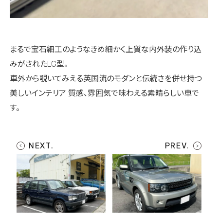
まるで宝石細工のようなきめ細かく上質な内外装の作り込
みがされたLG型。
車外から覗いてみえる英国流のモダンと伝統さを併せ持つ
美しいインテリア
質感、雰囲気で味わえる素晴らしい車で
す。