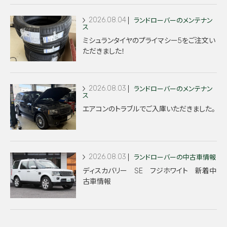
2026.08.04
ランドローバーのメンテナン
ス
ミシュランタイヤのプライマシー5をご注文い
ただきました！
2026.08.03
ランドローバーのメンテナン
ス
エアコンのトラブルでご入庫いただきました。
2026.08.03
ランドローバーの中古車情報
ディスカバリー SE フジホワイト 新着中
古車情報