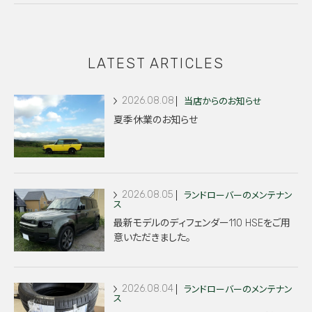
LATEST ARTICLES
2026.08.08
当店からのお知らせ
夏季休業のお知らせ
2026.08.05
ランドローバーのメンテナン
ス
最新モデルのディフェンダー110 HSEをご用
意いただきました。
2026.08.04
ランドローバーのメンテナン
ス