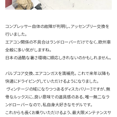
コンプレッサー自体の故障が判明し、アッセンブリー交換を
行いました。
エアコン関係の不具合はランドローバーだけでなく、欧州車
全般に多い気がしますね。
日本の過酷な暑さ環境に順応しきれないのかもしれません。
バルブコア交換、エアコンガスを満補充。 これで来年以降も
快適にドライビングしていただけるようになりました。
ヴィンテージの域になりつつあるディスカバリー3ですが、無
骨なルックスに、良い意味での道具感のある、唯一無二なラ
ンドローバーなので、
私自身大好きなモデルです。
こ
れからも長くお乗りいただけるよう、最大限メンテナンスサ