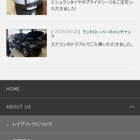
ミシュランタイヤのプライマシー5をご注文い
ただきました！
2026.08.03
ランドローバーのメンテナン
ス
エアコンのトラブルでご入庫いただきました。
HOME
ABOUT US
レイブリックについて