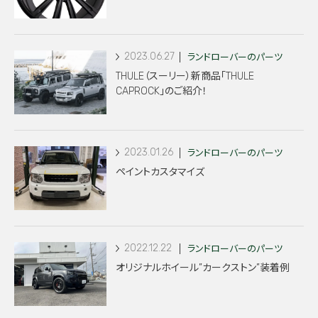
2023.06.27
ランドローバーのパーツ
THULE（スーリー）新商品「THULE
CAPROCK」のご紹介！
2023.01.26
ランドローバーのパーツ
ペイントカスタマイズ
2022.12.22
ランドローバーのパーツ
オリジナルホイール”カークストン”装着例