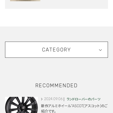
CATEGORY
RECOMMENDED
2024.09.06
ランドローバーのパーツ
新作アルミホイール”ASCOT(アスコット)のご
紹介です。