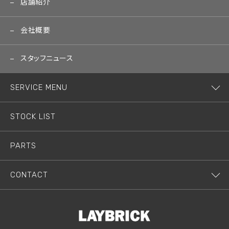
店舗紹介
会社概要
スタッフニュース
SERVICE MENU
STOCK LIST
PARTS
CONTACT