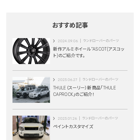
おすすめ記事
2024.09.06
ランドローバーのパーツ
新作アルミホイール”ASCOT(アスコッ
ト)のご紹介です。
2023.06.27
ランドローバーのパーツ
THULE（スーリー）新商品「THULE
CAPROCK」のご紹介！
2023.01.26
ランドローバーのパーツ
ペイントカスタマイズ