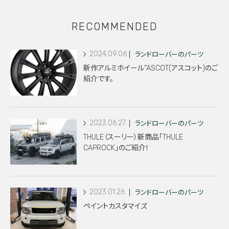
RECOMMENDED
2024.09.06
ランドローバーのパーツ
新作アルミホイール”ASCOT(アスコット)のご
紹介です。
2023.06.27
ランドローバーのパーツ
THULE（スーリー）新商品「THULE
CAPROCK」のご紹介！
2023.01.26
ランドローバーのパーツ
ペイントカスタマイズ