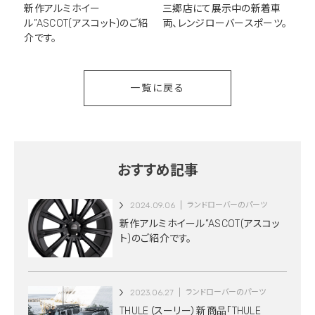
新作アルミホイー
三郷店にて展示中の新着車
ル”ASCOT(アスコット)のご紹
両、レンジローバースポーツ。
介です。
一覧に戻る
おすすめ記事
2024.09.06
ランドローバーのパーツ
新作アルミホイール”ASCOT(アスコッ
ト)のご紹介です。
2023.06.27
ランドローバーのパーツ
THULE（スーリー）新商品「THULE