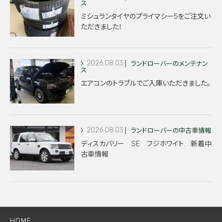
ス
ミシュランタイヤのプライマシー5をご注文い
ただきました！
2026.08.03
ランドローバーのメンテナン
ス
エアコンのトラブルでご入庫いただきました。
2026.08.03
ランドローバーの中古車情報
ディスカバリー SE フジホワイト 新着中
古車情報
HOME