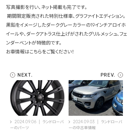
写真撮影を行い、ネット掲載も完了です。
期間限定販売された特別仕様車、グラファイトエディション。
黒鉛をイメージしたダークグレーカラーの19インチアロイホ
イールや、ダークアトラス仕上げがされたグリルメッシュ、フェ
ンダーベントが特徴的です。
お車情報はこちらをご覧ください！
2024.09.06
2024.09.03
ランドローバ
ランドローバ
ーのパーツ
ーの中古車情報