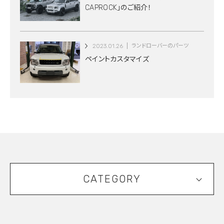
CAPROCK」のご紹介！
2023.01.26
ランドローバーのパーツ
ペイントカスタマイズ
CATEGORY