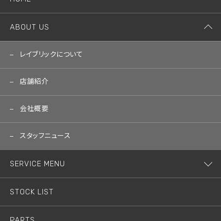
ABOUT US
レイブリックについて
店舗紹介
会社概要
スタッフニュース
SERVICE MENU
STOCK LIST
PARTS