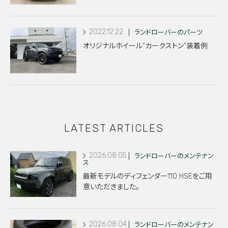
2022.12.22
ランドローバーのパーツ
オリジナルホイール”カークストン”装着例
LATEST ARTICLES
2026.08.05
ランドローバーのメンテナン
ス
最新モデルのディフェンダー110 HSEをご用
意いただきました。
2026.08.04
ランドローバーのメンテナン