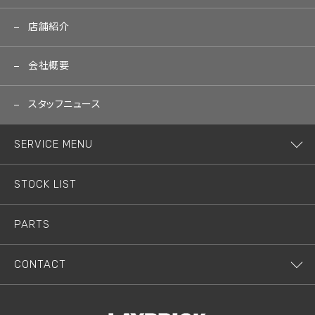
店舗紹介
会社概要
スタッフニュース
SERVICE MENU
STOCK LIST
PARTS
CONTACT