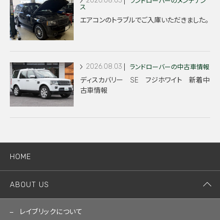
2026.08.03
ランドローバーのメンテナン
ス
エアコンのトラブルでご入庫いただきました。
2026.08.03
ランドローバーの中古車情報
ディスカバリー SE フジホワイト 新着中
古車情報
HOME
ABOUT US
レイブリックについて