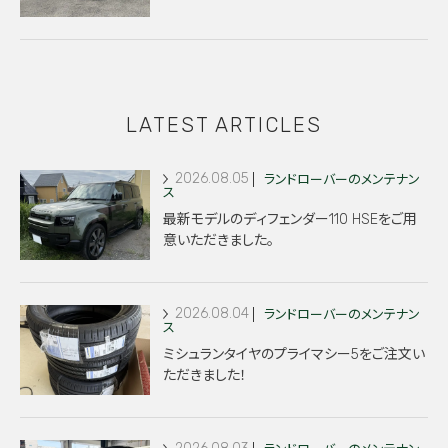
LATEST ARTICLES
2026.08.05
ランドローバーのメンテナン
ス
最新モデルのディフェンダー110 HSEをご用
意いただきました。
2026.08.04
ランドローバーのメンテナン
ス
ミシュランタイヤのプライマシー5をご注文い
ただきました！