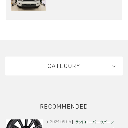
CATEGORY
RECOMMENDED
2024.09.06
ランドローバーのパーツ