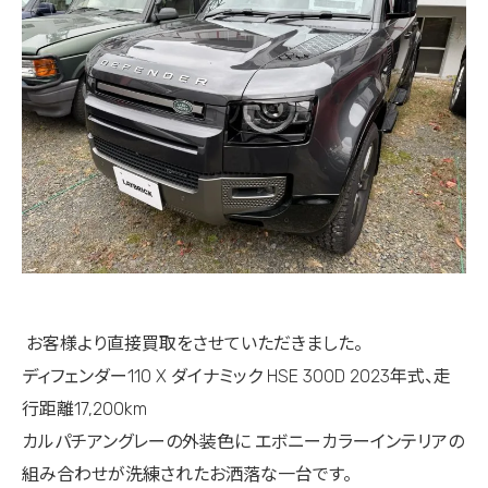
お客様より直接買取をさせていただきました。
ディフェンダー110 X ダイナミック HSE 300D 2023年式、走
行距離17,200km
カルパチアングレーの外装色に エボニーカラーインテリアの
組み合わせが洗練されたお洒落な一台です。