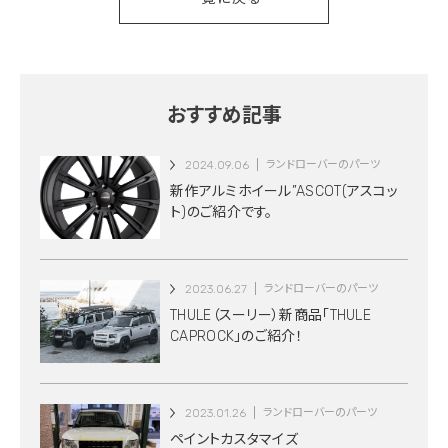
おすすめ記事
2024.09.06
ランドローバーのパーツ
新作アルミホイール”ASCOT(アスコッ
ト)のご紹介です。
2023.06.27
ランドローバーのパーツ
THULE（スーリー）新商品「THULE
CAPROCK」のご紹介！
2023.01.26
ランドローバーのパーツ
ペイントカスタマイズ