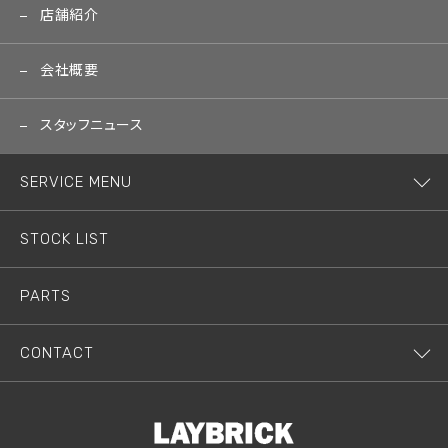
店舗紹介
会社概要
スタッフニュース
SERVICE MENU
STOCK LIST
PARTS
CONTACT