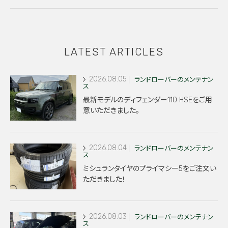
LATEST ARTICLES
2026.08.05
ランドローバーのメンテナン
ス
最新モデルのディフェンダー110 HSEをご用
意いただきました。
2026.08.04
ランドローバーのメンテナン
ス
ミシュランタイヤのプライマシー5をご注文い
ただきました！
2026.08.03
ランドローバーのメンテナン
ス