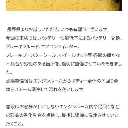
長野県よりお越しいただき、いつも有難うございます。
今回の車検では、バッテリー性能低下によるバッテリー交換、
ブレーキフルード、エアコンフィルター、
ブレーキブースターシール、ホイールナット等 各部の細かな
不具合や劣化のある箇所を、適切に整備させていただきまし
た。
点検整備後はエンジンルームからボディー全体の下回り全
体をスチーム洗浄して汚れを落とします。
普段はお客様が目にしないエンジンルーム内や足回りなど
の部品の劣化具合を点検し、最後に綺麗に洗浄させていた
だくこと。