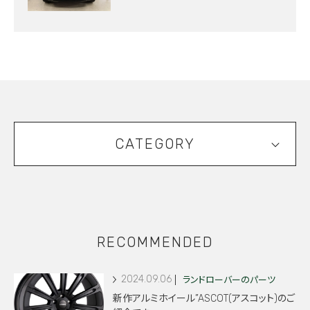
CATEGORY
RECOMMENDED
2024.09.06
ランドローバーのパーツ
新作アルミホイール”ASCOT(アスコット)のご