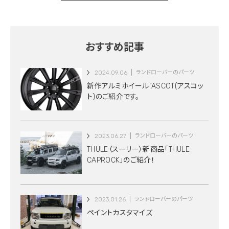
おすすめ記事
2024.09.06
ランドローバーのパーツ
新作アルミホイール”ASCOT(アスコッ
ト)のご紹介です。
2023.06.27
ランドローバーのパーツ
THULE（スーリー）新商品「THULE
CAPROCK」のご紹介！
2023.01.26
ランドローバーのパーツ
ペイントカスタマイズ