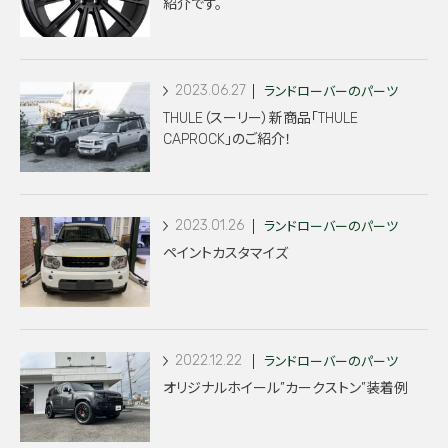
紹介です。
2023.06.27
ランドローバーのパーツ
THULE（スーリー）新商品「THULE
CAPROCK」のご紹介！
2023.01.26
ランドローバーのパーツ
ペイントカスタマイズ
2022.12.22
ランドローバーのパーツ
オリジナルホイール”カークストン”装着例