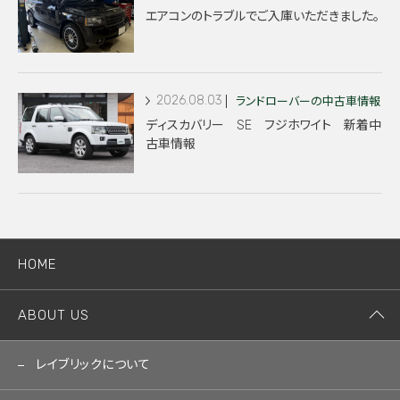
エアコンのトラブルでご入庫いただきました。
2026.08.03
ランドローバーの中古車情報
ディスカバリー SE フジホワイト 新着中
古車情報
HOME
ABOUT US
レイブリックについて