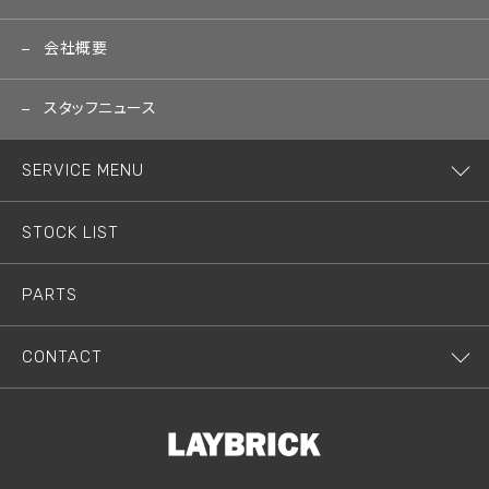
会社概要
スタッフニュース
SERVICE MENU
STOCK LIST
PARTS
CONTACT