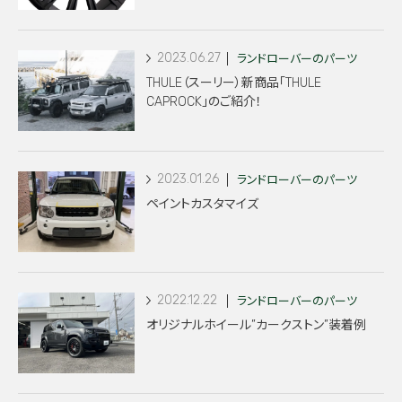
2023.06.27
ランドローバーのパーツ
THULE（スーリー）新商品「THULE
CAPROCK」のご紹介！
2023.01.26
ランドローバーのパーツ
ペイントカスタマイズ
2022.12.22
ランドローバーのパーツ
オリジナルホイール”カークストン”装着例