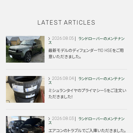
LATEST ARTICLES
2026.08.05
ランドローバーのメンテナン
ス
最新モデルのディフェンダー110 HSEをご用
意いただきました。
2026.08.04
ランドローバーのメンテナン
ス
ミシュランタイヤのプライマシー5をご注文い
ただきました！
2026.08.03
ランドローバーのメンテナン
ス
エアコンのトラブルでご入庫いただきました。