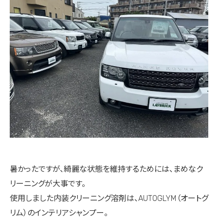
暑かった
ですが、綺麗な状態を維持するためには、まめなク
リーニングが大事です。
使用しました内装クリーニング溶剤は、AUTOGLYM（オートグ
リム）のインテリアシャンプー。