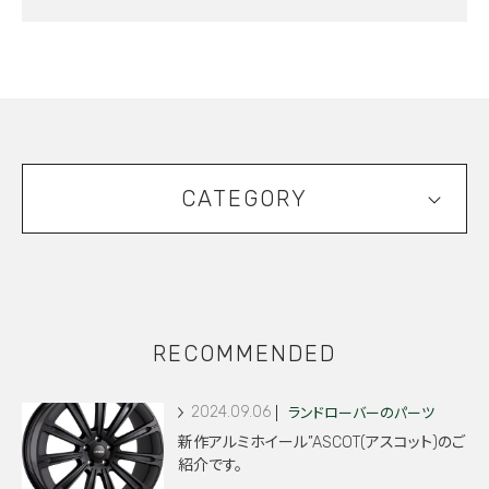
CATEGORY
RECOMMENDED
2024.09.06
ランドローバーのパーツ
新作アルミホイール”ASCOT(アスコット)のご
紹介です。