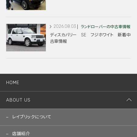
2026.08.03
ランドローバーの中古車情報
ディスカバリー SE フジホワイト 新着中
古車情報
HOME
ABOUT US
レイブリックについて
店舗紹介