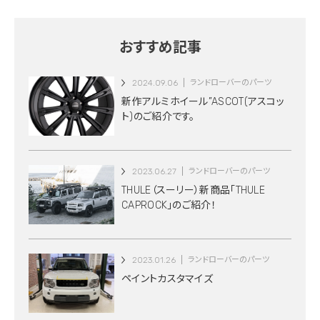
おすすめ記事
2024.09.06
ランドローバーのパーツ
新作アルミホイール”ASCOT(アスコッ
ト)のご紹介です。
2023.06.27
ランドローバーのパーツ
THULE（スーリー）新商品「THULE
CAPROCK」のご紹介！
2023.01.26
ランドローバーのパーツ
ペイントカスタマイズ