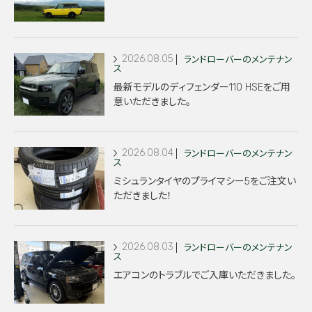
2026.08.05
ランドローバーのメンテナン
ス
最新モデルのディフェンダー110 HSEをご用
意いただきました。
2026.08.04
ランドローバーのメンテナン
ス
ミシュランタイヤのプライマシー5をご注文い
ただきました！
2026.08.03
ランドローバーのメンテナン
ス
エアコンのトラブルでご入庫いただきました。