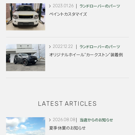
2023.01.26
ランドローバーのパーツ
ペイントカスタマイズ
2022.12.22
ランドローバーのパーツ
オリジナルホイール”カークストン”装着例
LATEST ARTICLES
2026.08.08
当店からのお知らせ
夏季休業のお知らせ