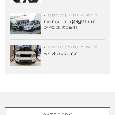
2023.06.27
ランドローバーのパーツ
THULE（スーリー）新商品「THULE
CAPROCK」のご紹介！
2023.01.26
ランドローバーのパーツ
ペイントカスタマイズ