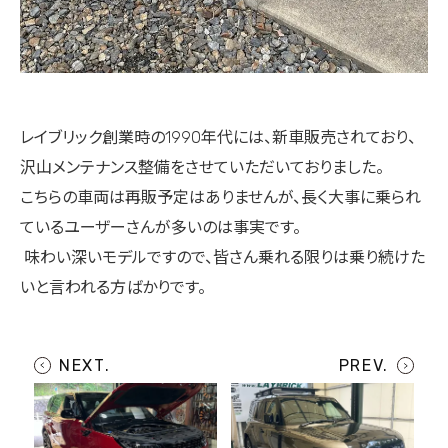
レイブリック創業時の1990年代には、新車販売されており、
沢山メンテナンス整備をさせていただいておりました。
こちらの車両は再販予定はありませんが、長く大事に乗られ
ているユーザーさんが多いのは事実です。
味わい深いモデルですので、皆さん乗れる限りは乗り続けた
いと言われる方ばかりです。