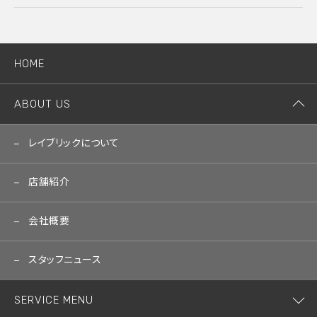
HOME
ABOUT US
レイブリックについて
店舗紹介
会社概要
スタッフニュース
SERVICE MENU