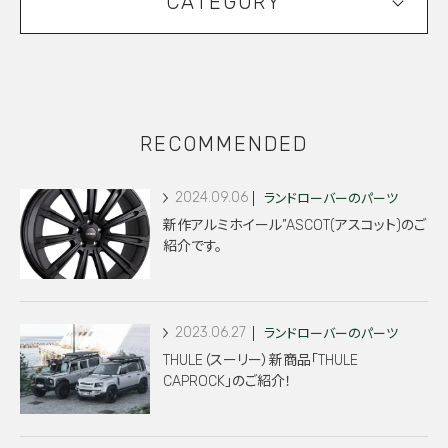
CATEGORY
RECOMMENDED
2024.09.06
ランドローバーのパーツ
新作アルミホイール”ASCOT(アスコット)のご
紹介です。
2023.06.27
ランドローバーのパーツ
THULE（スーリー）新商品「THULE
CAPROCK」のご紹介！