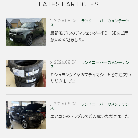
LATEST ARTICLES
2026.08.05
ランドローバーのメンテナン
ス
最新モデルのディフェンダー110 HSEをご用
意いただきました。
2026.08.04
ランドローバーのメンテナン
ス
ミシュランタイヤのプライマシー5をご注文い
ただきました！
2026.08.03
ランドローバーのメンテナン
ス
エアコンのトラブルでご入庫いただきました。