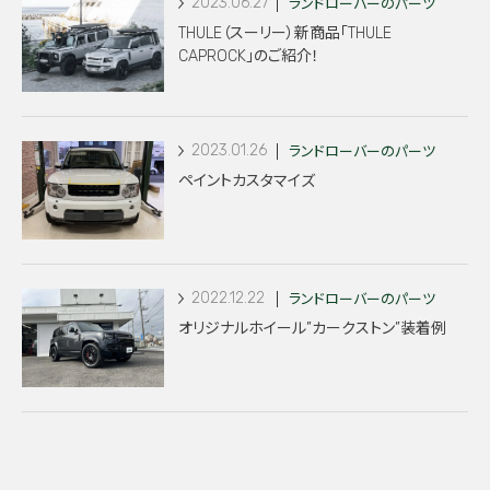
2023.06.27
ランドローバーのパーツ
THULE（スーリー）新商品「THULE
CAPROCK」のご紹介！
2023.01.26
ランドローバーのパーツ
ペイントカスタマイズ
2022.12.22
ランドローバーのパーツ
オリジナルホイール”カークストン”装着例