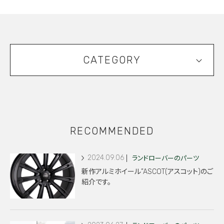
CATEGORY
RECOMMENDED
2024.09.06
ランドローバーのパーツ
新作アルミホイール”ASCOT(アスコット)のご
紹介です。