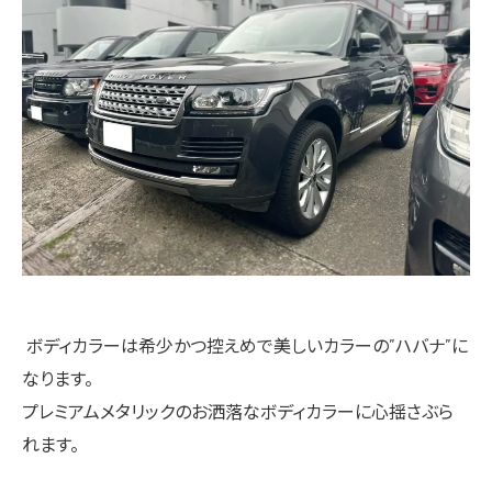
ボディカラーは希少かつ控えめで美しいカラーの”ハバナ”に
なります。
プレミアムメタリックのお洒落なボディカラーに心揺さぶら
れます。