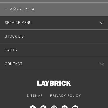
スタッフニュース
SERVICE MENU
STOCK LIST
PARTS
CONTACT
SITEMAP
PRIVACY POLICY