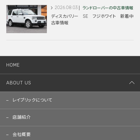
2026.08.03
ランドローバーの中古車情報
ディスカバリー SE フジホワイト 新着中
古車情報
HOME
ABOUT US
レイブリックについて
店舗紹介
会社概要