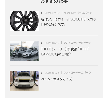
おすすめ記事
2024.09.06
ランドローバーのパーツ
新作アルミホイール”ASCOT(アスコッ
ト)のご紹介です。
2023.06.27
ランドローバーのパーツ
THULE（スーリー）新商品「THULE
CAPROCK」のご紹介！
2023.01.26
ランドローバーのパーツ
ペイントカスタマイズ