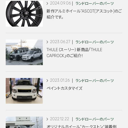
2024.09.06
ランドローバーのパーツ
新作アルミホイール”ASCOT(アスコット)のご
紹介です。
2023.06.27
ランドローバーのパーツ
THULE（スーリー）新商品「THULE
CAPROCK」のご紹介！
2023.01.26
ランドローバーのパーツ
ペイントカスタマイズ
2022.12.22
ランドローバーのパーツ
オリジナルホイール”カークストン”装着例