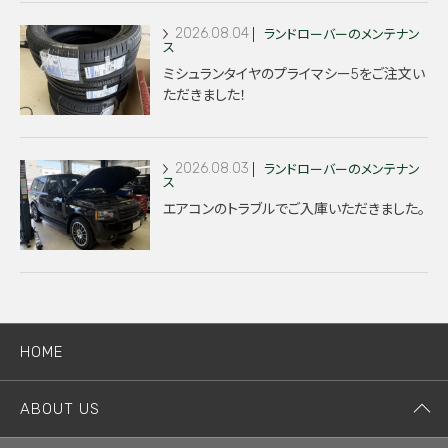
2026.08.04
ランドローバーのメンテナン
ス
ミシュランタイヤのプライマシー5をご注文い
ただきました！
2026.08.03
ランドローバーのメンテナン
ス
エアコンのトラブルでご入庫いただきました。
HOME
ABOUT US