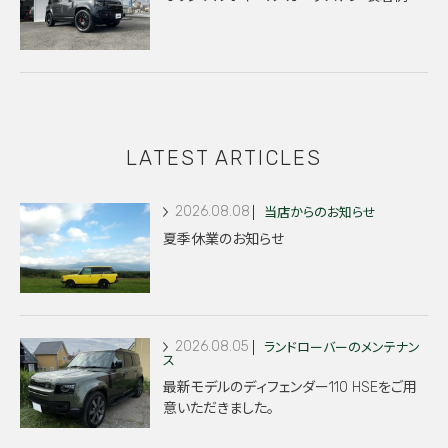
LATEST ARTICLES
2026.08.08
当店からのお知らせ
夏季休業のお知らせ
2026.08.05
ランドローバーのメンテナン
ス
最新モデルのディフェンダー110 HSEをご用
意いただきました。