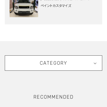
ペイントカスタマイズ
CATEGORY
RECOMMENDED