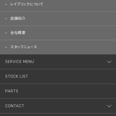
レイブリックについて
店舗紹介
会社概要
スタッフニュース
SERVICE MENU
STOCK LIST
PARTS
CONTACT