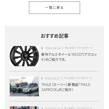
一覧に戻る
おすすめ記事
2024.09.06
ランドローバーのパーツ
新作アルミホイール”ASCOT(アスコッ
ト)のご紹介です。
2023.06.27
ランドローバーのパーツ
THULE（スーリー）新商品「THULE
CAPROCK」のご紹介！
2023.01.26
ランドローバーのパーツ