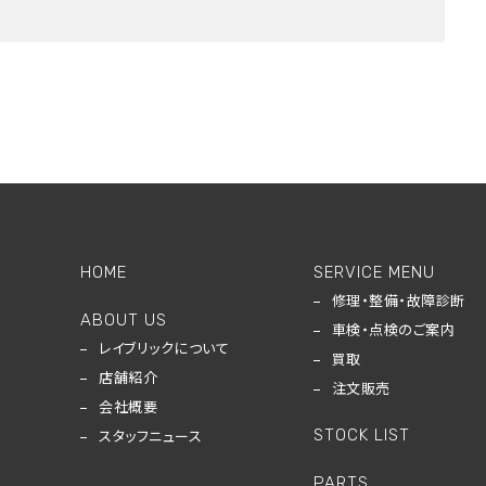
HOME
SERVICE MENU
修理・整備・故障診断
ABOUT US
車検・点検のご案内
レイブリックについて
買取
店舗紹介
注文販売
会社概要
STOCK LIST
スタッフニュース
PARTS