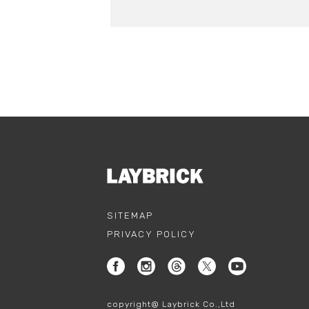
SITEMAP
PRIVACY POLICY
copyright@ Laybrick Co.,Ltd