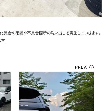
化具合の確認や不具合箇所の洗い出しを実施していきます。
す。