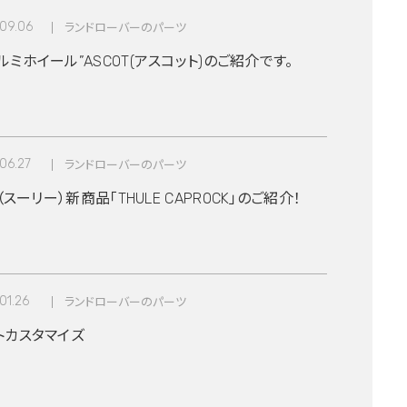
09.06
ランドローバーのパーツ
ミホイール”ASCOT(アスコット)のご紹介です。
06.27
ランドローバーのパーツ
E（スーリー）新商品「THULE CAPROCK」のご紹介！
01.26
ランドローバーのパーツ
トカスタマイズ