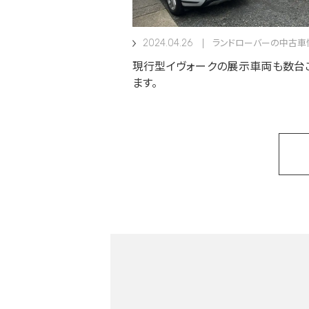
2024.04.26
ランドローバーの中古車
現行型イヴォークの展示車両も数台
ます。