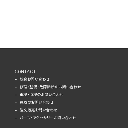
CONTACT
総合お問い合わせ
修理・整備・故障診断のお問い合わせ
車検・点検のお問い合わせ
買取のお問い合わせ
注文販売お問い合わせ
パーツ・アクセサリーお問い合わせ