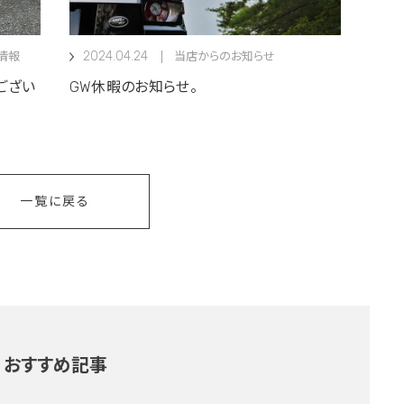
2024.04.24
情報
当店からのお知らせ
ござい
GW休暇のお知らせ。
一覧に戻る
おすすめ記事