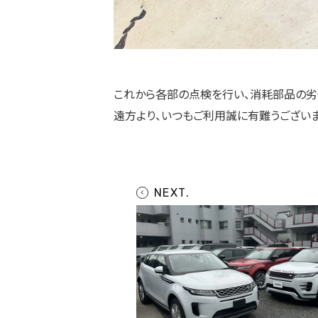
これから各部の点検を行い、消耗部品の劣
遠方より、いつもご利用誠に有難うございま