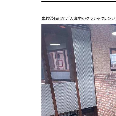
車検整備にてご入庫中のクラシックレンジ