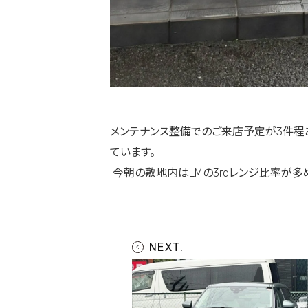
メンテナンス整備でのご来店予定が3件程
ています。
今朝の敷地内はLMの3rdレンジ比率が多