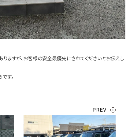
ありますが、お客様の安全最優先にされてくださいとお伝えし
めです。