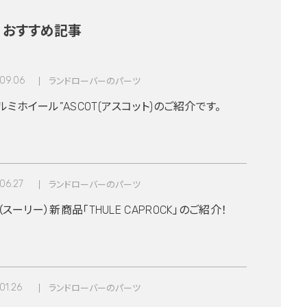
おすすめ記事
09.06
ランドローバーのパーツ
ミホイール”ASCOT(アスコット)のご紹介です。
06.27
ランドローバーのパーツ
E（スーリー）新商品「THULE CAPROCK」のご紹介！
01.26
ランドローバーのパーツ