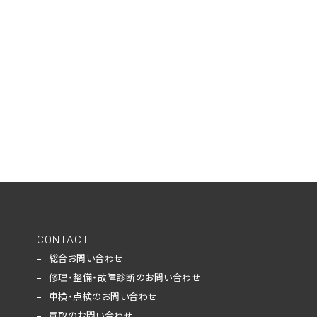
CONTACT
総合お問い合わせ
修理・整備・故障診断のお問い合わせ
車検・点検のお問い合わせ
買取のお問い合わせ