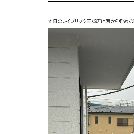
本日のレイブリック三郷店は朝から強めの