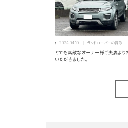
2024.04.10
ランドローバーの買取
とても素敵なオーナー様ご夫妻より
いただきました。