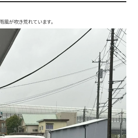
雨風が吹き荒れています。