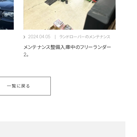
2024.04.05
ランドローバーのメンテナンス
メンテナンス整備入庫中のフリーランダー
2。
一覧に戻る