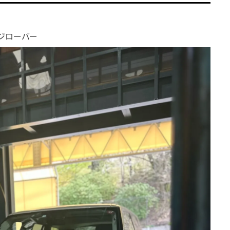
ンジローバー