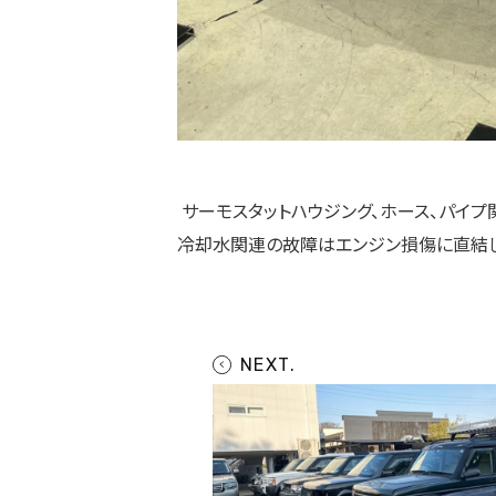
サーモスタットハウジング、ホース、パイ
冷却水関連の故障はエンジン損傷に直結し