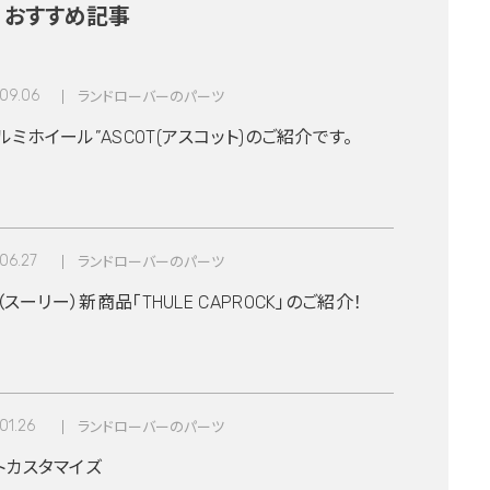
おすすめ記事
09.06
ランドローバーのパーツ
ミホイール”ASCOT(アスコット)のご紹介です。
06.27
ランドローバーのパーツ
E（スーリー）新商品「THULE CAPROCK」のご紹介！
01.26
ランドローバーのパーツ
トカスタマイズ