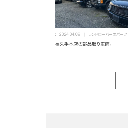
2024.04.08
ランドローバーのパーツ
長久手本店の部品取り車両。