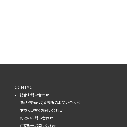
CONTACT
総合お問い合わせ
修理・整備・故障診断のお問い合わせ
車検・点検のお問い合わせ
買取のお問い合わせ
注文販売お問い合わせ