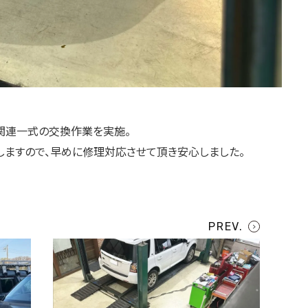
プ関連一式の交換作業を実施。
ますので、早めに修理対応させて頂き安心しました。