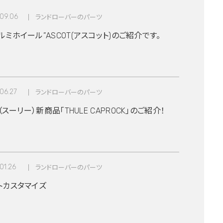
09.06
ランドローバーのパーツ
ミホイール”ASCOT(アスコット)のご紹介です。
06.27
ランドローバーのパーツ
E（スーリー）新商品「THULE CAPROCK」のご紹介！
01.26
ランドローバーのパーツ
トカスタマイズ