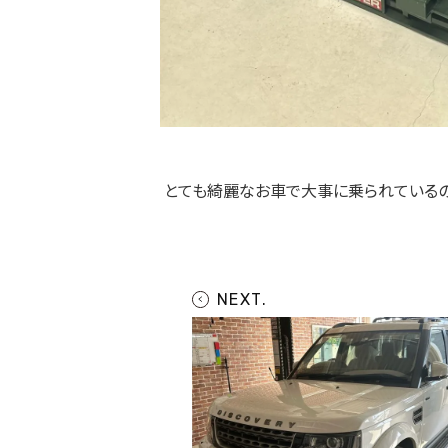
とても綺麗なお車で大事に乗られているの