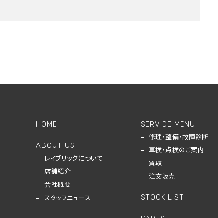
HOME
SERVICE MENU
修理・整備・故障診断
ABOUT US
車検・点検のご案内
レイブリックについて
買取
店舗紹介
注文販売
会社概要
STOCK LIST
スタッフニュース