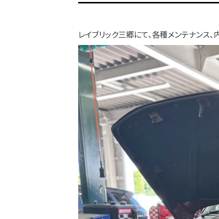
レイブリック三郷にて、各種メンテナンス