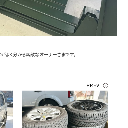
がよく分かる素敵なオーナーさまです。