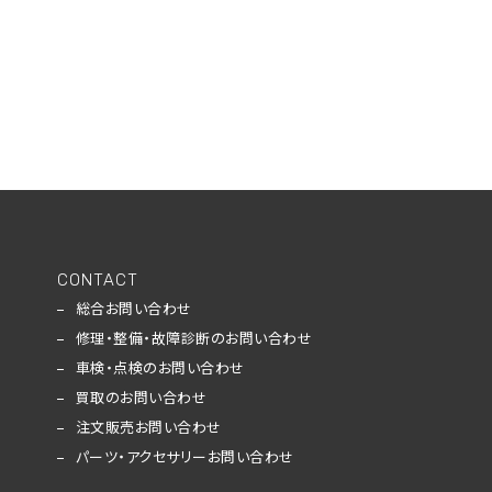
CONTACT
総合お問い合わせ
修理・整備・故障診断のお問い合わせ
車検・点検のお問い合わせ
買取のお問い合わせ
注文販売お問い合わせ
パーツ・アクセサリーお問い合わせ