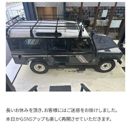
長いお休みを頂き、お客様にはご迷惑をお掛けしました。
本日からSNSアップも楽しく再開させていただきます。