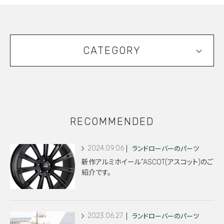
CATEGORY
RECOMMENDED
2024.09.06
ランドローバーのパーツ
新作アルミホイール”ASCOT(アスコット)のご
紹介です。
2023.06.27
ランドローバーのパーツ