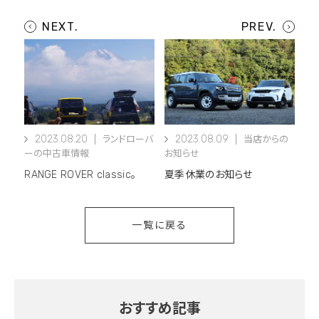
2023.08.20
2023.08.09
ランドローバ
当店からの
ーの中古車情報
お知らせ
RANGE ROVER classic。
夏季休業のお知らせ
一覧に戻る
おすすめ記事