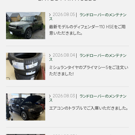
2026.08.05
ランドローバーのメンテナン
ス
最新モデルのディフェンダー110 HSEをご用
意いただきました。
2026.08.04
ランドローバーのメンテナン
ス
ミシュランタイヤのプライマシー5をご注文い
ただきました！
2026.08.03
ランドローバーのメンテナン
ス
エアコンのトラブルでご入庫いただきました。