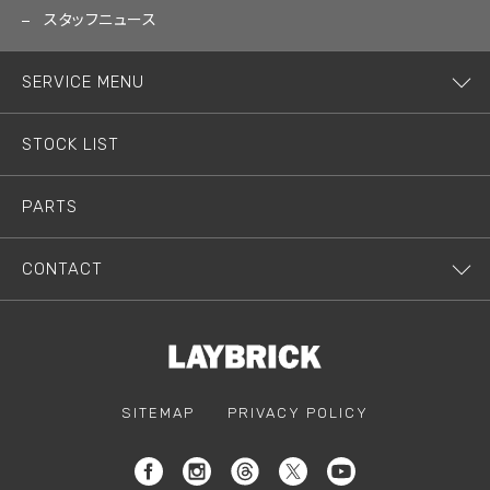
スタッフニュース
SERVICE MENU
STOCK LIST
PARTS
CONTACT
SITEMAP
PRIVACY POLICY