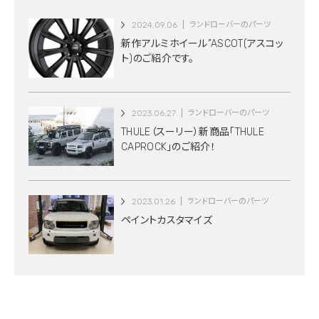
2024.09.06
ランドローバーのパーツ
新作アルミホイール”ASCOT(アスコッ
ト)のご紹介です。
2023.06.27
ランドローバーのパーツ
THULE（スーリー）新商品「THULE
CAPROCK」のご紹介！
2023.01.26
ランドローバーのパーツ
ペイントカスタマイズ