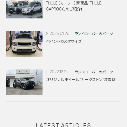
THULE（スーリー）新商品「THULE
CAPROCK」のご紹介！
2023.01.26
ランドローバーのパーツ
ペイントカスタマイズ
2022.12.22
ランドローバーのパーツ
オリジナルホイール”カークストン”装着例
LATEST ARTICLES