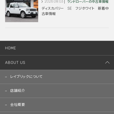
2026.08.03
ランドローバーの中古車情報
ディスカバリー SE フジホワイト 新着中
古車情報
HOME
ABOUT US
レイブリックについて
店舗紹介
会社概要