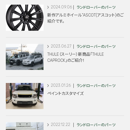
2024.09.06
ランドローバーのパーツ
新作アルミホイール”ASCOT(アスコット)のご
紹介です。
2023.06.27
ランドローバーのパーツ
THULE（スーリー）新商品「THULE
CAPROCK」のご紹介！
2023.01.26
ランドローバーのパーツ
ペイントカスタマイズ
2022.12.22
ランドローバーのパーツ