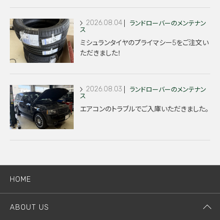
2026.08.04
ランドローバーのメンテナン
ス
ミシュランタイヤのプライマシー5をご注文い
ただきました！
2026.08.03
ランドローバーのメンテナン
ス
エアコンのトラブルでご入庫いただきました。
HOME
ABOUT US