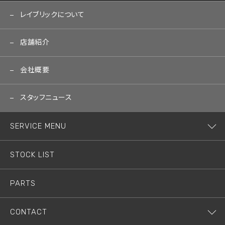
レイブリックについて
店舗紹介
会社概要
スタッフニュース
SERVICE MENU
STOCK LIST
PARTS
CONTACT