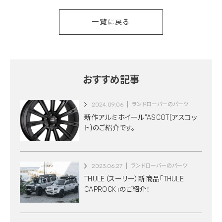
一覧に戻る
おすすめ記事
2024.09.06
ランドローバーのパーツ
新作アルミホイール”ASCOT(アスコッ
ト)のご紹介です。
2023.06.27
ランドローバーのパーツ
THULE（スーリー）新商品「THULE
CAPROCK」のご紹介！