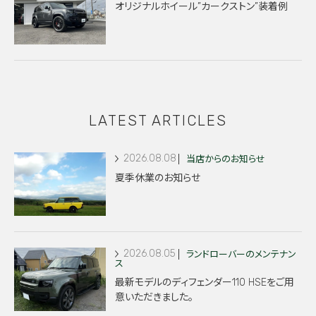
オリジナルホイール”カークストン”装着例
LATEST ARTICLES
2026.08.08
当店からのお知らせ
夏季休業のお知らせ
2026.08.05
ランドローバーのメンテナン
ス
最新モデルのディフェンダー110 HSEをご用
意いただきました。