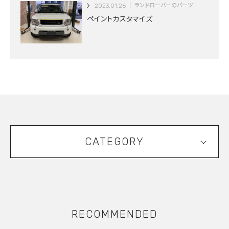
2023.01.26
ランドローバーのパーツ
ペイントカスタマイズ
CATEGORY
RECOMMENDED