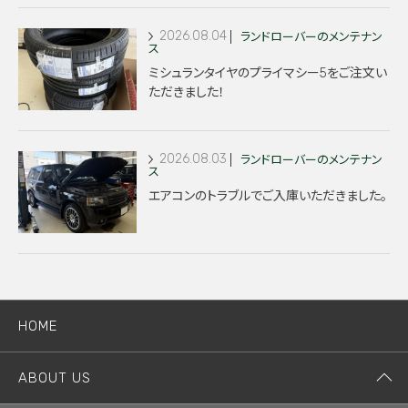
2026.08.04
ランドローバーのメンテナン
ス
ミシュランタイヤのプライマシー5をご注文い
ただきました！
2026.08.03
ランドローバーのメンテナン
ス
エアコンのトラブルでご入庫いただきました。
HOME
ABOUT US