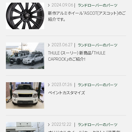
2024.09.06
ランドローバーのパーツ
新作アルミホイール”ASCOT(アスコット)のご
紹介です。
2023.06.27
ランドローバーのパーツ
THULE（スーリー）新商品「THULE
CAPROCK」のご紹介！
2023.01.26
ランドローバーのパーツ
ペイントカスタマイズ
2022.12.22
ランドローバーのパーツ