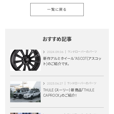
一覧に戻る
おすすめ記事
2024.09.06
ランドローバーのパーツ
新作アルミホイール”ASCOT(アスコッ
ト)のご紹介です。
2023.06.27
ランドローバーのパーツ
THULE（スーリー）新商品「THULE
CAPROCK」のご紹介！