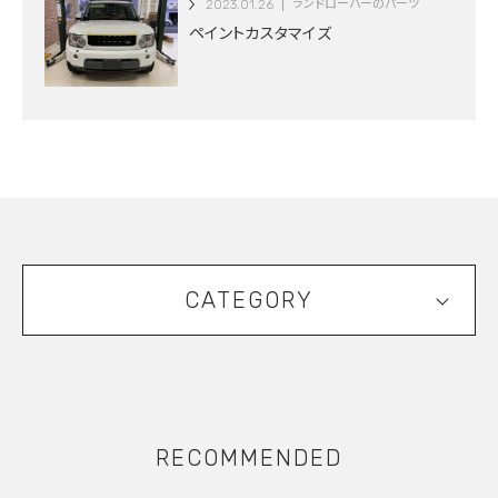
2023.01.26
ランドローバーのパーツ
ペイントカスタマイズ
CATEGORY
RECOMMENDED