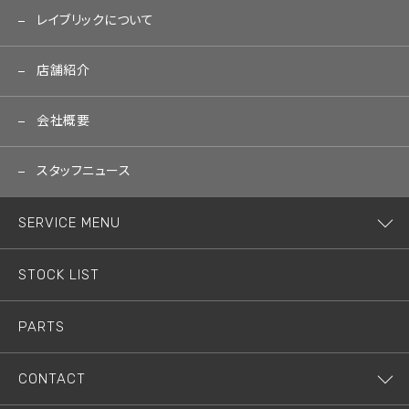
レイブリックについて
店舗紹介
会社概要
スタッフニュース
SERVICE MENU
STOCK LIST
PARTS
CONTACT