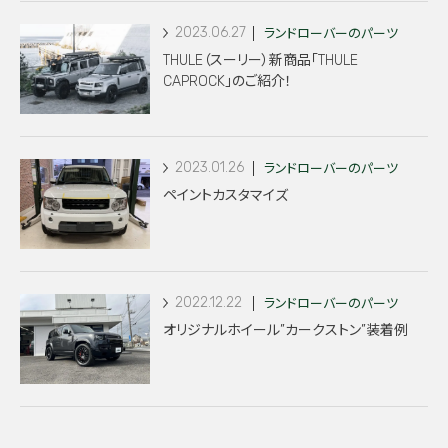
2023.06.27
ランドローバーのパーツ
THULE（スーリー）新商品「THULE
CAPROCK」のご紹介！
2023.01.26
ランドローバーのパーツ
ペイントカスタマイズ
2022.12.22
ランドローバーのパーツ
オリジナルホイール”カークストン”装着例