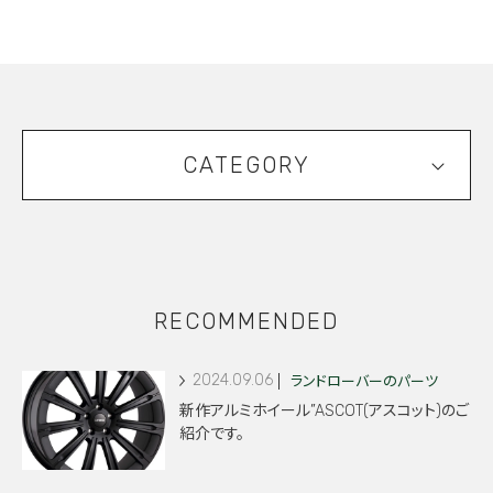
CATEGORY
RECOMMENDED
2024.09.06
ランドローバーのパーツ
新作アルミホイール”ASCOT(アスコット)のご
紹介です。