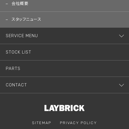
会社概要
スタッフニュース
SERVICE MENU
STOCK LIST
PARTS
CONTACT
SITEMAP
PRIVACY POLICY