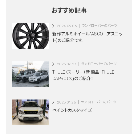
おすすめ記事
2024.09.06
ランドローバーのパーツ
新作アルミホイール”ASCOT(アスコッ
ト)のご紹介です。
2023.06.27
ランドローバーのパーツ
THULE（スーリー）新商品「THULE
CAPROCK」のご紹介！
2023.01.26
ランドローバーのパーツ
ペイントカスタマイズ