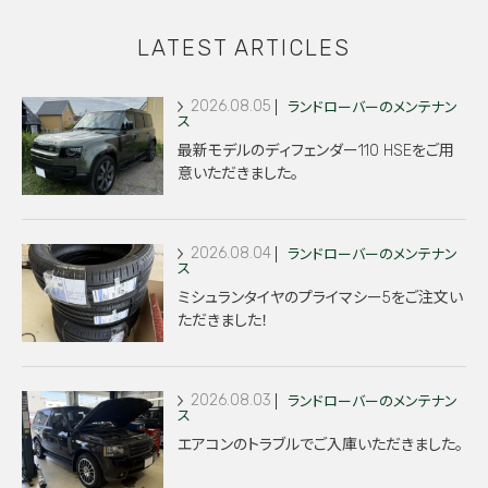
LATEST ARTICLES
2026.08.05
ランドローバーのメンテナン
ス
最新モデルのディフェンダー110 HSEをご用
意いただきました。
2026.08.04
ランドローバーのメンテナン
ス
ミシュランタイヤのプライマシー5をご注文い
ただきました！
2026.08.03
ランドローバーのメンテナン
ス
エアコンのトラブルでご入庫いただきました。