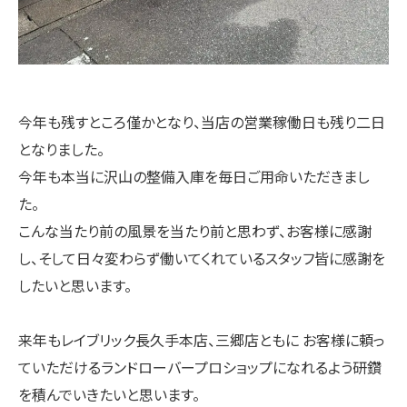
今年も残すところ僅かとなり、当店の営業稼働日も残り二日
となりました。
今年も本当に沢山の整備入庫を毎日ご用命いただきまし
た。
こんな当たり前の風景を当たり前と思わず、お客様に感謝
し、そして日々変わらず働いてくれているスタッフ皆に感謝を
したいと思います。
来年もレイブリック長久手本店、三郷店ともに お客様に頼っ
ていただけるランドローバープロショップになれるよう研鑽
を積んでいきたいと思います。