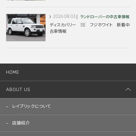
2026.08.03
ランドローバーの中古車情報
ディスカバリー SE フジホワイト 新着中
古車情報
HOME
ABOUT US
レイブリックについて
店舗紹介